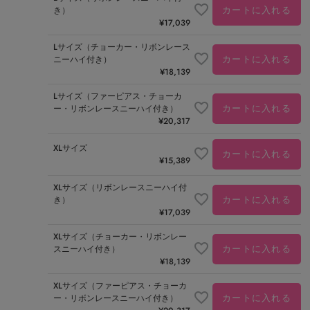
カートに入れる
き）
¥
17,039
Lサイズ（チョーカー・リボンレース
カートに入れる
ニーハイ付き）
¥
18,139
Lサイズ（ファーピアス・チョーカ
カートに入れる
ー・リボンレースニーハイ付き）
¥
20,317
XLサイズ
カートに入れる
¥
15,389
XLサイズ（リボンレースニーハイ付
カートに入れる
き）
¥
17,039
XLサイズ（チョーカー・リボンレー
カートに入れる
スニーハイ付き）
¥
18,139
XLサイズ（ファーピアス・チョーカ
カートに入れる
ー・リボンレースニーハイ付き）