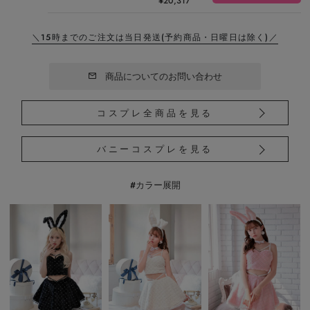
¥
20,317
＼15時までのご注文は当日発送
(予約商品・日曜日は除く)／
商品についてのお問い合わせ
コスプレ全商品を見る
バニーコスプレを見る
#カラー展開