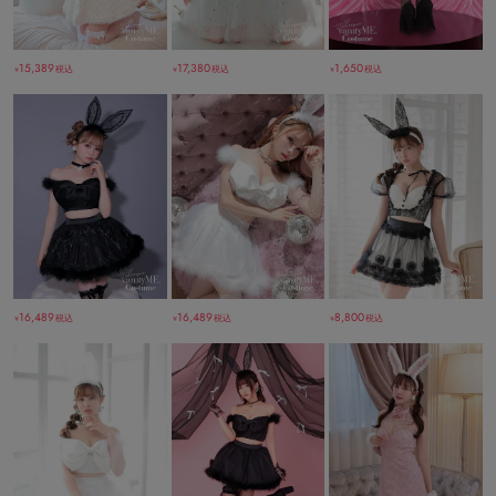
15,389
17,380
1,650
税込
税込
税込
￥
￥
￥
16,489
16,489
8,800
税込
税込
税込
￥
￥
￥