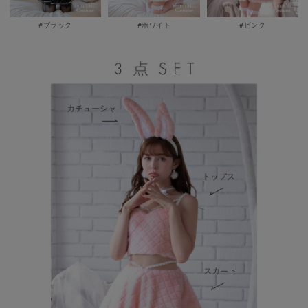
#ブラック
#ホワイト
#ピンク