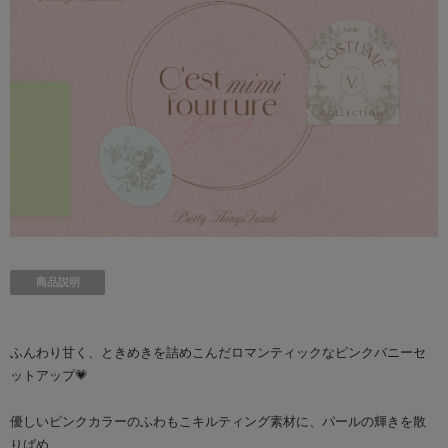
商品説明
ふんわり甘く、ときめきを詰めこんだロマンティックなピンクバニーセ
ットアップ💗
優しいピンクカラーのふわもこキルティング素材に、パールの輝きを散
りばめ、