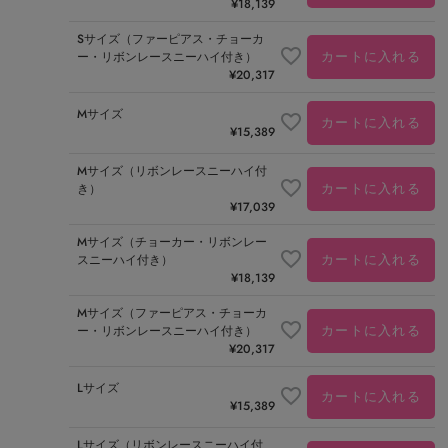
¥
18,139
Sサイズ（ファーピアス・チョーカ
カートに入れる
ー・リボンレースニーハイ付き）
¥
20,317
Mサイズ
カートに入れる
¥
15,389
Mサイズ（リボンレースニーハイ付
カートに入れる
き）
¥
17,039
Mサイズ（チョーカー・リボンレー
カートに入れる
スニーハイ付き）
¥
18,139
Mサイズ（ファーピアス・チョーカ
カートに入れる
ー・リボンレースニーハイ付き）
¥
20,317
Lサイズ
カートに入れる
¥
15,389
Lサイズ（リボンレースニーハイ付