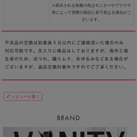
※表示される画像の色はモニターやブラウザ
等によって実際の商品と若干異なる場合がご
ざいます。
レビューを書く
BRAND