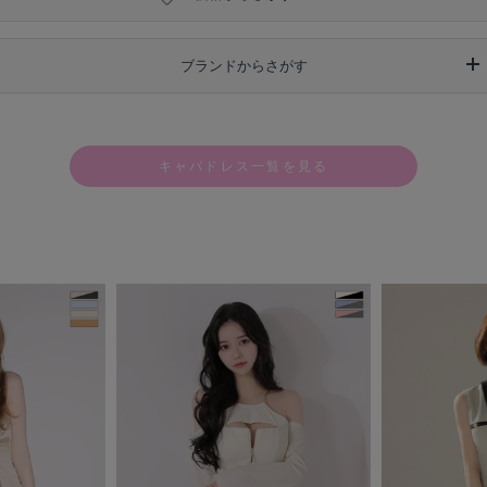
ブランドからさがす
キャバドレス一覧を見る