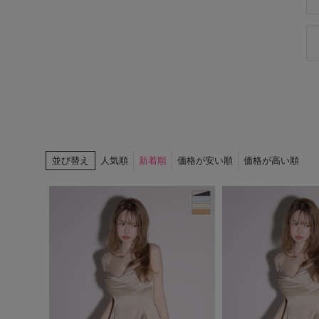
並び替え
人気順
新着順
価格が安い順
価格が高い順