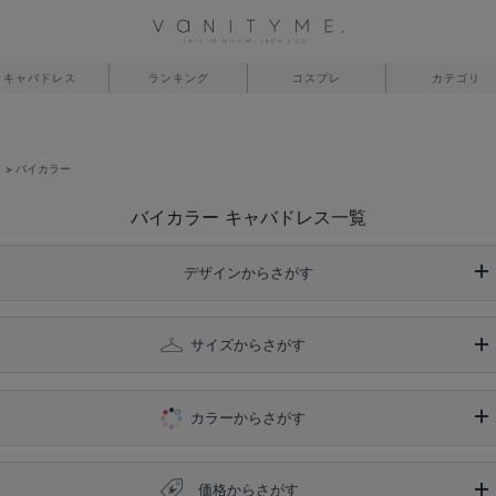
キャバドレス
ランキング
コスプレ
カテゴリ
】
バイカラー
バイカラー キャバドレス一覧
デザインからさがす
サイズからさがす
カラーからさがす
価格からさがす