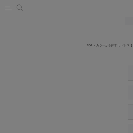
TOP
カラーから探す【 ドレス 