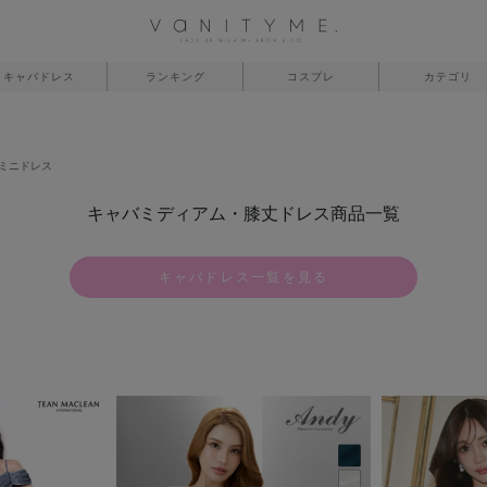
キャバドレス
ランキング
コスプレ
カテゴリ
ミニドレス
キャバミディアム・膝丈ドレス商品一覧
キャバドレス一覧を見る