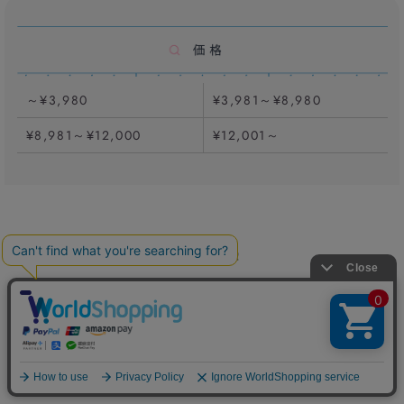
～¥3,980
¥3,981～¥8,980
¥8,981～¥12,000
¥12,001～