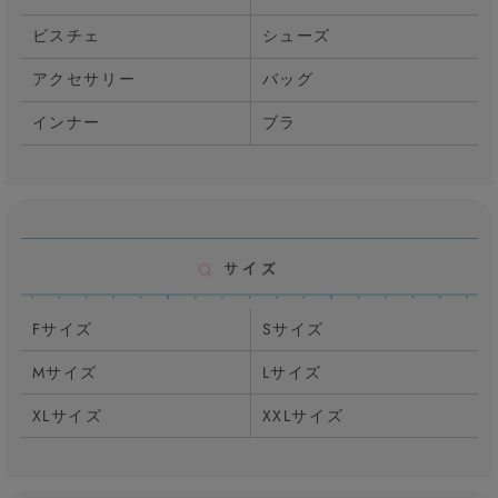
ビスチェ
シューズ
アクセサリー
バッグ
インナー
ブラ
Fサイズ
Sサイズ
Mサイズ
Lサイズ
XLサイズ
XXLサイズ