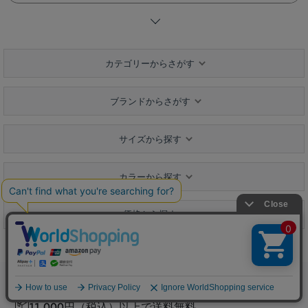
カテゴリーからさがす
ブランドからさがす
サイズから探す
カラーから探す
価格から探す
お買い上げ金額
11,000円（税込）以上で送料無料