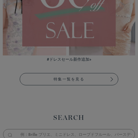
#ドレスセール新作追加»
特集一覧を見る
SEARCH