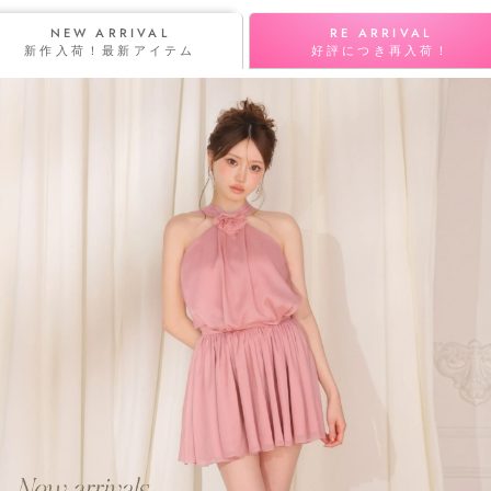
NEW ARRIVAL
RE ARRIVAL
新作入荷！最新アイテム
好評につき再入荷！