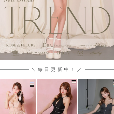
＼毎日更新中！／