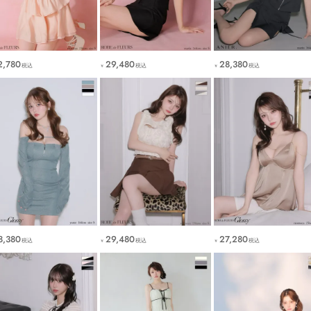
2,780
29,480
28,380
税込
税込
税込
￥
￥
8,380
29,480
27,280
税込
税込
税込
￥
￥