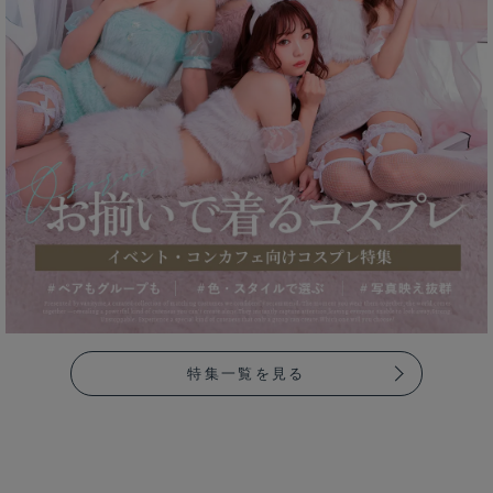
特集一覧を見る