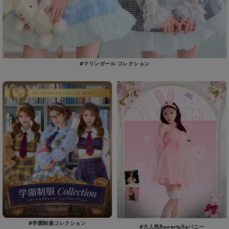
#マリンガール コレクション
#学園制服コレクション
#大人気flowertulleバニー