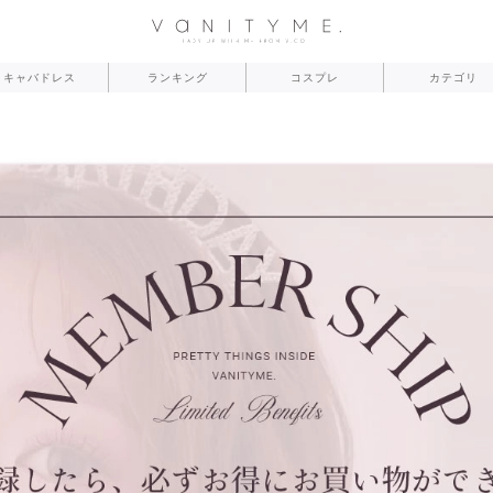
キャバドレス
ランキング
コスプレ
カテゴリ