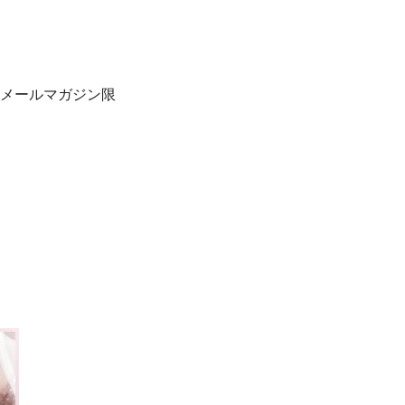
メールマガジン限