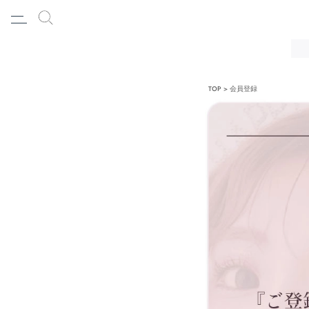
TOP
会員登録