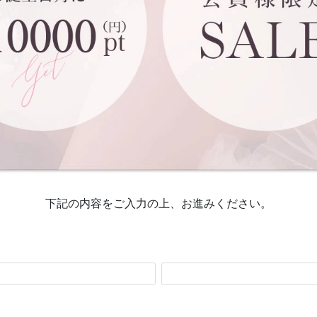
下記の内容をご入力の上、お進みください。