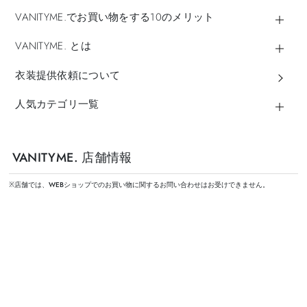
VANITYME.でお買い物をする10のメリット
VANITYME. とは
衣装提供依頼について
人気カテゴリ一覧
VANITYME. 店舗情報
※店舗では、WEBショップでのお買い物に関するお問い合わせはお受けできません。