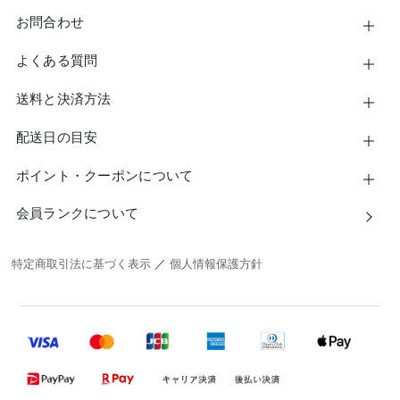
お問合わせ
よくある質問
送料と決済方法
配送日の目安
ポイント・クーポンについて
会員ランクについて
特定商取引法に基づく表示
／
個人情報保護方針