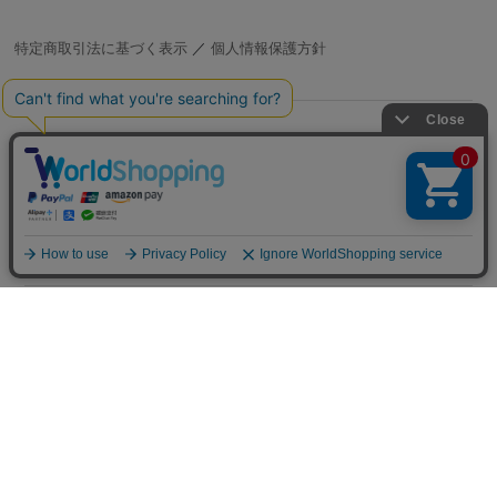
特定商取引法に基づく表示
／
個人情報保護方針