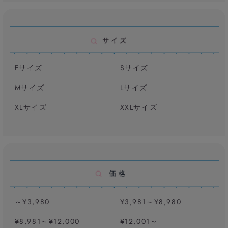
Fサイズ
Sサイズ
Mサイズ
Lサイズ
XLサイズ
XXLサイズ
～¥3,980
¥3,981～¥8,980
¥8,981～¥12,000
¥12,001～