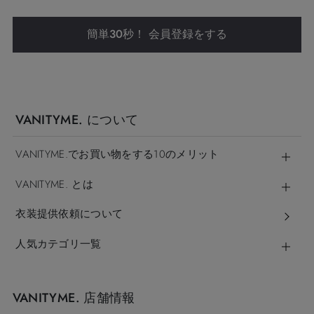
簡単30秒！ 会員登録をする
VANITYME. について
VANITYME.でお買い物をする10のメリット
VANITYME. とは
衣装提供依頼について
人気カテゴリ一覧
VANITYME. 店舗情報