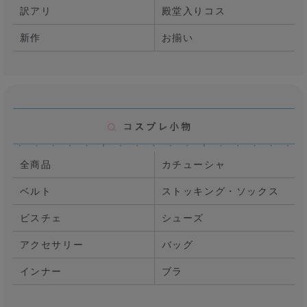
訳アリ
殿堂入りコス
新作
お揃い
全商品
カチューシャ
ベルト
ストッキング・ソックス
ビスチェ
シューズ
アクセサリー
バッグ
インナー
ブラ