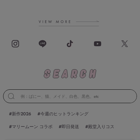
#新作2026
#今週のヒットランキング
#マリームーン コラボ
#即日発送
#殿堂入りコス