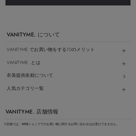
VANITYME. について
VANITYME.でお買い物をする10のメリット
VANITYME. とは
衣装提供依頼について
人気カテゴリ一覧
VANITYME. 店舗情報
※店舗では、WEBショップでのお買い物に関するお問い合わせはお受けできません。