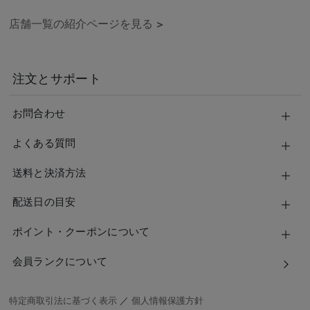
店舗一覧の紹介ページを見る
>
注文とサポート
お問合わせ
よくある質問
送料と決済方法
配送日の目安
ポイント・クーポンについて
会員ランクについて
特定商取引法に基づく表示
／
個人情報保護方針