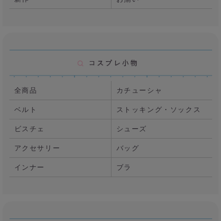
全商品
カチューシャ
ベルト
ストッキング・ソックス
ビスチェ
シューズ
アクセサリー
バッグ
インナー
ブラ