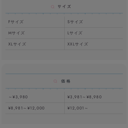
Fサイズ
Sサイズ
Mサイズ
Lサイズ
XLサイズ
XXLサイズ
～¥3,980
¥3,981～¥8,980
¥8,981～¥12,000
¥12,001～