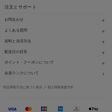
注文とサポート
お問合わせ
よくある質問
送料と決済方法
配送日の目安
ポイント・クーポンについて
会員ランクについて
特定商取引法に基づく表示
／
個人情報保護方針