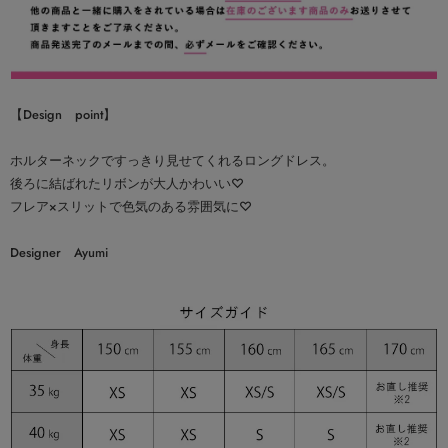
【Design point】
ホルターネックですっきり見せてくれるロングドレス。
後ろに結ばれたリボンが大人かわいい♡
フレア×スリットで色気のある雰囲気に♡
Designer Ayumi