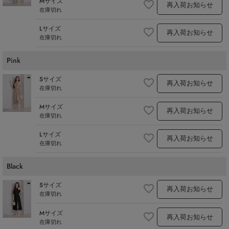
Mサイズ
再入荷お知らせ
在庫切れ
Lサイズ
再入荷お知らせ
在庫切れ
Pink
Sサイズ
再入荷お知らせ
在庫切れ
Mサイズ
再入荷お知らせ
在庫切れ
Lサイズ
再入荷お知らせ
在庫切れ
Black
Sサイズ
再入荷お知らせ
在庫切れ
Mサイズ
再入荷お知らせ
在庫切れ