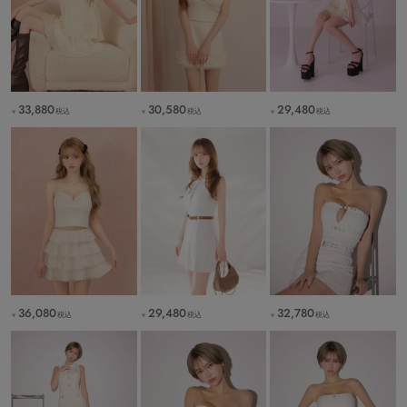
33,880
30,580
29,480
税込
税込
税込
￥
￥
￥
36,080
29,480
32,780
税込
税込
税込
￥
￥
￥