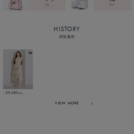
HISTORY
閲覧履歴
29,480
税込
￥
VIEW MORE