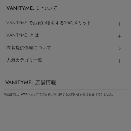
VANITYME. について
VANITYME.でお買い物をする10のメリット
VANITYME. とは
衣装提供依頼について
人気カテゴリ一覧
VANITYME. 店舗情報
※店舗では、WEBショップでのお買い物に関するお問い合わせはお受けできません。