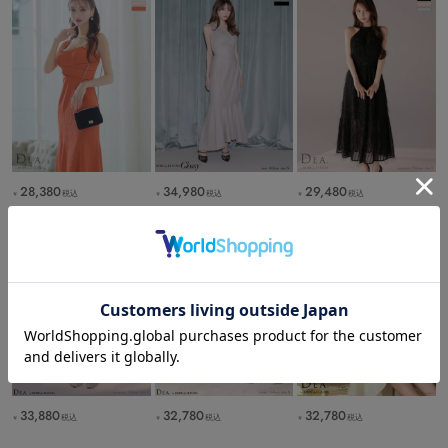
28,380
34,980
29,480
税込
税込
税込
￥
￥
￥
33,880
32,780
32,780
税込
税込
税込
￥
￥
￥