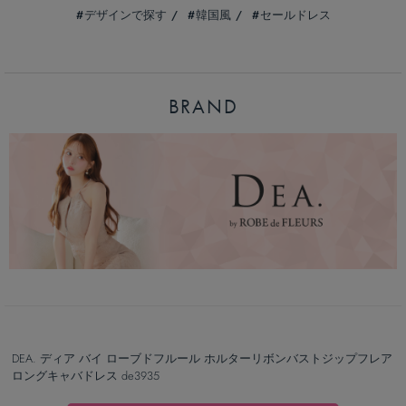
デザインで探す
韓国風
セールドレス
BRAND
DEA. ディア バイ ローブドフルール ホルターリボンバストジップフレア
ロングキャバドレス de3935