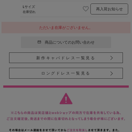
Lサイズ
再入荷お知らせ
在庫切れ
ただいま在庫がございません。
商品についてのお問い合わせ
新作キャバドレス一覧見る
ロングドレス一覧見る