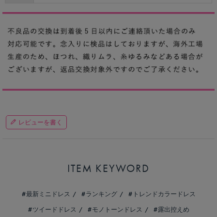
レビューを書く
ITEM KEYWORD
最新ミニドレス
ランキング
トレンドカラードレス
ツイードドレス
モノトーンドレス
露出控えめ