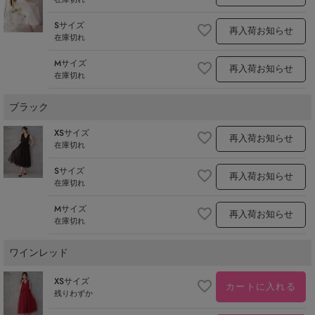
Sサイズ
再入荷お知らせ
在庫切れ
Mサイズ
再入荷お知らせ
在庫切れ
ブラック
XSサイズ
再入荷お知らせ
在庫切れ
Sサイズ
再入荷お知らせ
在庫切れ
Mサイズ
再入荷お知らせ
在庫切れ
ワインレッド
XSサイズ
カートに入れる
残りわずか