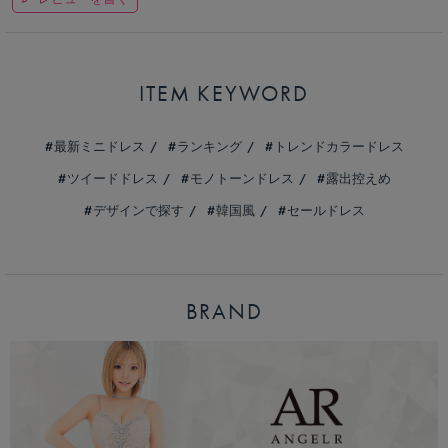
ITEM KEYWORD
最新ミニドレス
ランキング
トレンドカラードレス
ツイードドレス
モノトーンドレス
露出控えめ
デザインで探す
韓国風
セールドレス
BRAND