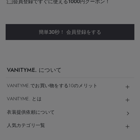
会員登録ですぐに使える1000円クーポン！
簡単30秒！ 会員登録をする
VANITYME. について
VANITYME.でお買い物をする10のメリット
VANITYME. とは
衣装提供依頼について
人気カテゴリ一覧