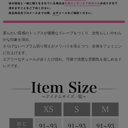
柔らかい質感のトップスが優雅なドレープをつくり、女性らしいやわら
かな印象を演出。
さりげないペプラム切り替えがメリハリを添えつつ、全体をフェミニン
に仕上げます。
エアリーなチュールが歩くたび揺れ、可憐で清楚な雰囲気を楽しめるド
レスです。