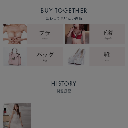
BUY TOGETHER
合わせて買いたい商品
HISTORY
閲覧履歴