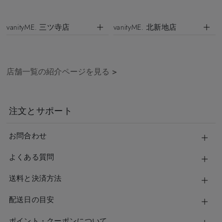
vanityME. 三ツ寺店
vanityME. 北新地店
店舗一覧の紹介ページを見る
>
注文とサポート
お問合わせ
よくある質問
送料と決済方法
配送日の目安
ポイント・クーポンについて