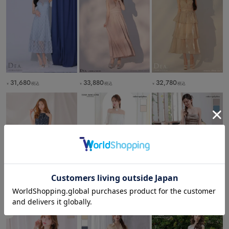
33,880
32,780
31,680
税込
税込
税込
￥
￥
￥
29,480
36,300
31,680
税込
税込
税込
￥
￥
￥