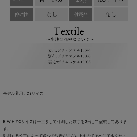
モデル着用：XSサイズ
B.W.Hの３サイズは平置きして計測した数字を2倍して記載してありま
す。
計測する位置によって多少の誤差がございますので予めご了承くださ