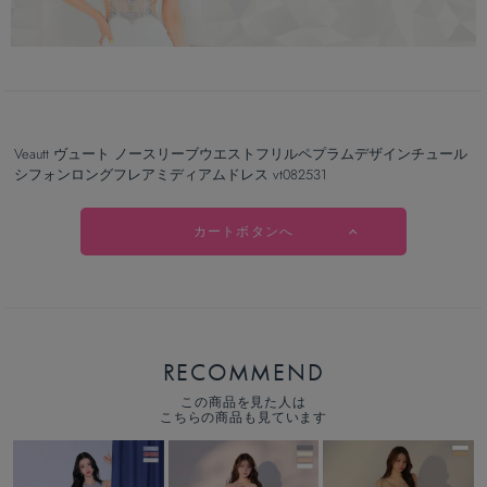
Veautt ヴュート ノースリーブウエストフリルペプラムデザインチュール
シフォンロングフレアミディアムドレス vt082531
カートボタンへ
RECOMMEND
この商品を見た人は
こちらの商品も見ています