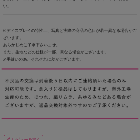
い。
※ディスプレイの特性上、写真と実際の商品の色目が若干異なる場合がご
ざいます。
あらかじめご了承下さいませ。
また、生地などの仕様が一部、異なる場合がございます。
※手縫いの為、それぞれに差がございます。
レビューを書く