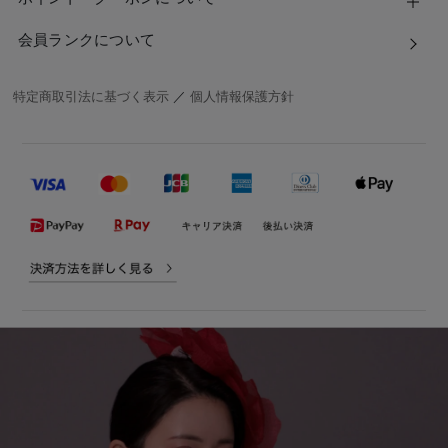
会員ランクについて
特定商取引法に基づく表示
／
個人情報保護方針