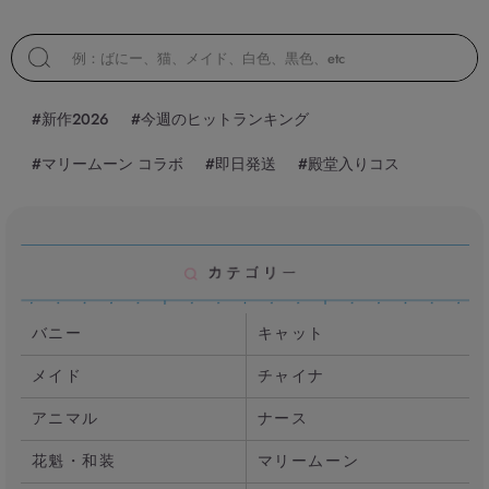
#新作2026
#今週のヒットランキング
#マリームーン コラボ
#即日発送
#殿堂入りコス
バニー
キャット
メイド
チャイナ
アニマル
ナース
花魁・和装
マリームーン