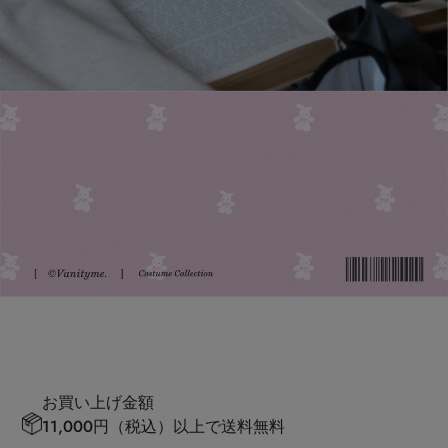
お買い上げ金額
11,000円（税込）以上で送料無料