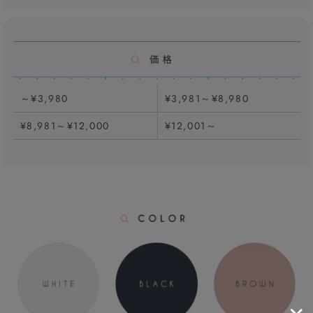
～¥3,980
¥3,981～¥8,980
¥8,981～¥12,000
¥12,001～