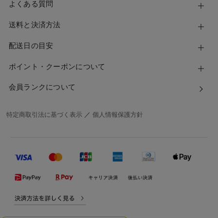
よくある質問
送料と決済方法
配送日の目安
ポイント・クーポンについて
会員ランクについて
特定商取引法に基づく表示
／
個人情報保護方針