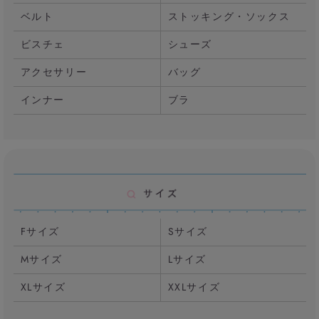
ベルト
ストッキング・ソックス
ビスチェ
シューズ
アクセサリー
バッグ
インナー
ブラ
Fサイズ
Sサイズ
Mサイズ
Lサイズ
XLサイズ
XXLサイズ