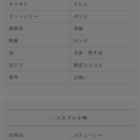
キラキラ
デビル
ランジェリー
ポリス
職業系
漢服
制服
サンタ
他
天使・堕天使
訳アリ
殿堂入りコス
新作
お揃い
全商品
カチューシャ