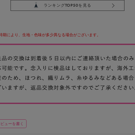
ランキングTOP50を見る
時期により、生地・色味が多少異なる場合がございます。
レビューを書く