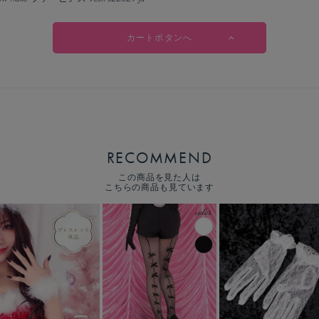
カートボタンへ
RECOMMEND
この商品を見た人は
こちらの商品も見ています