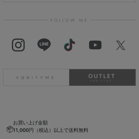
お買い上げ金額
11,000円（税込）以上で送料無料