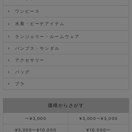
ワンピース
水着・ビーチアイテム
ランジェリー・ルームウェア
パンプス・サンダル
アクセサリー
バッグ
ブラ
価格からさがす
〜¥3,000
¥3,000〜¥5,000
¥5,000〜¥10,000
¥10,000〜