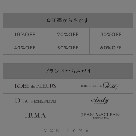
OFF率からさがす
10%OFF
20%OFF
30%OFF
40%OFF
50%OFF
60%OFF
ブランドからさがす