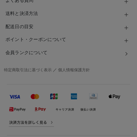
よくある質問
送料と決済方法
配送日の目安
ポイント・クーポンについて
会員ランクについて
特定商取引法に基づく表示
／
個人情報保護方針