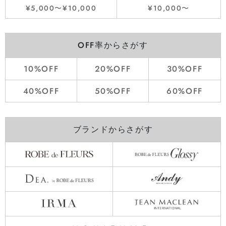
¥5,000〜¥10,000
¥10,000〜
OFF率からさがす
10%OFF
20%OFF
30%OFF
40%OFF
50%OFF
60%OFF
ブランドからさがす