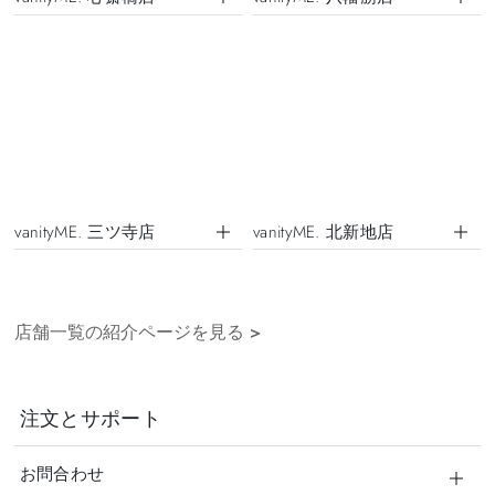
vanityME. 三ツ寺店
vanityME. 北新地店
店舗一覧の紹介ページを見る
>
注文とサポート
お問合わせ