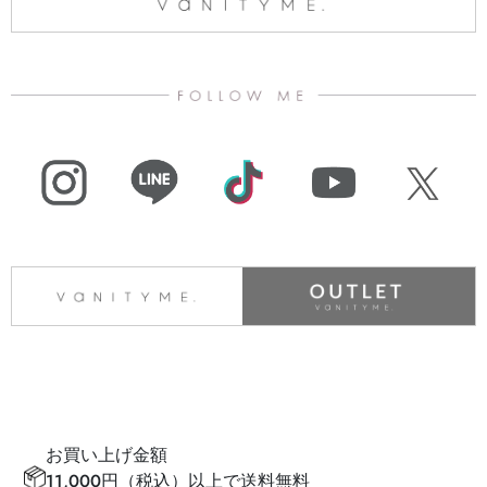
お買い上げ金額
11,000円（税込）以上で送料無料