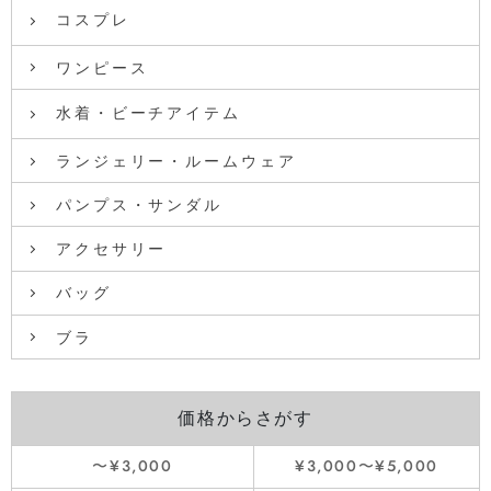
コスプレ
ワンピース
水着・ビーチアイテム
ランジェリー・ルームウェア
パンプス・サンダル
アクセサリー
バッグ
ブラ
価格からさがす
〜¥3,000
¥3,000〜¥5,000