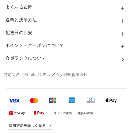
よくある質問
送料と決済方法
配送日の目安
ポイント・クーポンについて
会員ランクについて
特定商取引法に基づく表示
／
個人情報保護方針