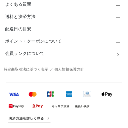
よくある質問
送料と決済方法
配送日の目安
ポイント・クーポンについて
会員ランクについて
特定商取引法に基づく表示
／
個人情報保護方針