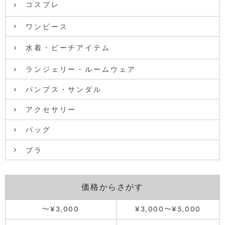
コスプレ
ワンピース
水着・ビーチアイテム
ランジェリー・ルームウェア
パンプス・サンダル
アクセサリー
バッグ
ブラ
価格からさがす
〜¥3,000
¥3,000〜¥5,000