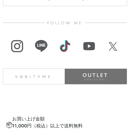
お買い上げ金額
11,000円（税込）以上で送料無料