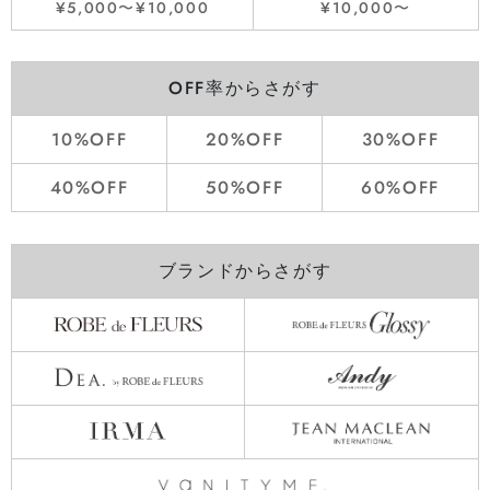
¥5,000〜¥10,000
¥10,000〜
OFF率からさがす
10%OFF
20%OFF
30%OFF
40%OFF
50%OFF
60%OFF
ブランドからさがす