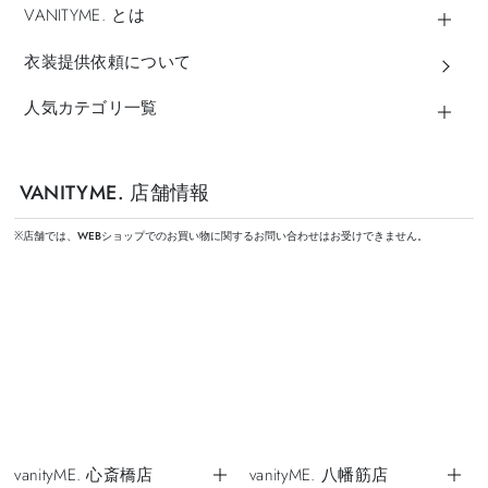
VANITYME. とは
衣装提供依頼について
人気カテゴリ一覧
VANITYME. 店舗情報
※店舗では、WEBショップでのお買い物に関するお問い合わせはお受けできません。
vanityME. 心斎橋店
vanityME. 八幡筋店