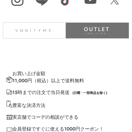
お買い上げ金額
11,000円（税込）以上で送料無料
15時までの注文で当日発送
(日曜・一部商品を除く)
豊富な決済方法
実店舗でコーデの相談ができる
会員登録ですぐに使える1000円クーポン！