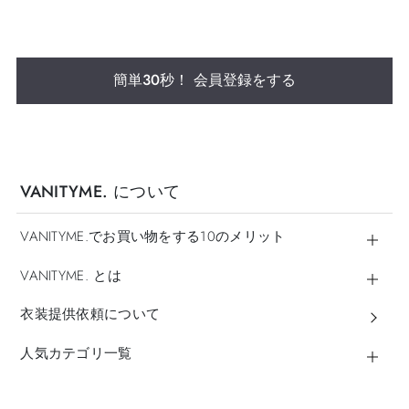
簡単30秒！ 会員登録をする
VANITYME. について
VANITYME.でお買い物をする10のメリット
VANITYME. とは
衣装提供依頼について
人気カテゴリ一覧