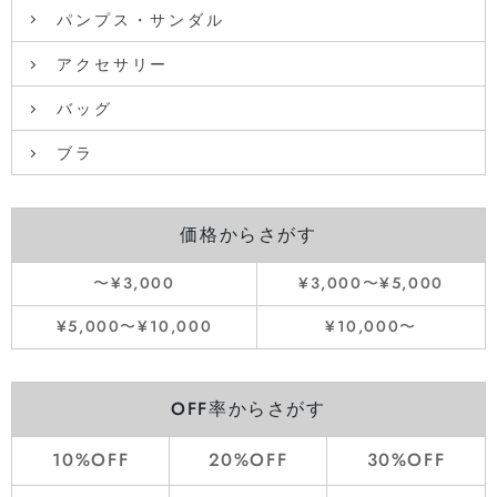
パンプス・サンダル
アクセサリー
バッグ
ブラ
価格からさがす
〜¥3,000
¥3,000〜¥5,000
¥5,000〜¥10,000
¥10,000〜
OFF率からさがす
10%OFF
20%OFF
30%OFF