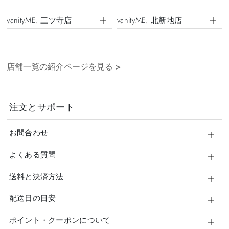
vanityME. 三ツ寺店
vanityME. 北新地店
店舗一覧の紹介ページを見る
>
注文とサポート
お問合わせ
よくある質問
送料と決済方法
配送日の目安
ポイント・クーポンについて