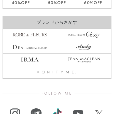
40%OFF
50%OFF
60%OFF
ブランドからさがす