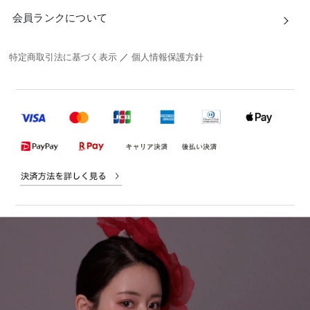
会員ランクについて
特定商取引法に基づく表示
／
個人情報保護方針