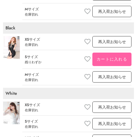
Mサイズ
再入荷お知らせ
在庫切れ
Black
XSサイズ
再入荷お知らせ
在庫切れ
Sサイズ
カートに入れる
残りわずか
Mサイズ
再入荷お知らせ
在庫切れ
White
XSサイズ
再入荷お知らせ
在庫切れ
Sサイズ
再入荷お知らせ
在庫切れ