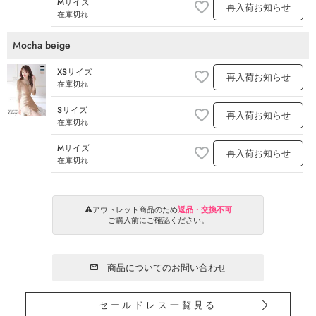
Mサイズ
再入荷お知らせ
在庫切れ
Mocha beige
XSサイズ
再入荷お知らせ
在庫切れ
Sサイズ
再入荷お知らせ
在庫切れ
Mサイズ
再入荷お知らせ
在庫切れ
⚠️アウトレット商品のため
返品・交換不可
ご購入前にご確認ください。
商品についてのお問い合わせ
セールドレス一覧見る