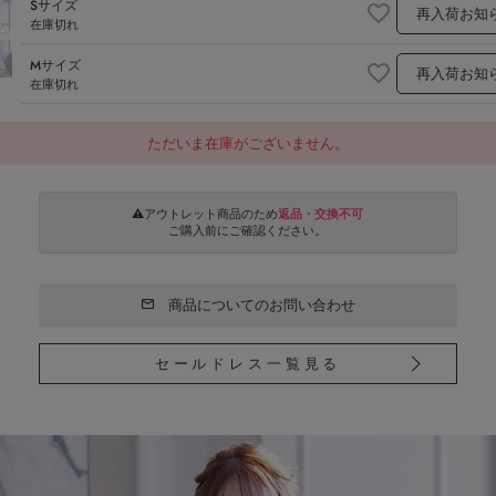
Sサイズ
再入荷お知
在庫切れ
Mサイズ
再入荷お知
在庫切れ
ただいま在庫がございません。
⚠️アウトレット商品のため
返品・交換不可
ご購入前にご確認ください。
商品についてのお問い合わせ
セールドレス一覧見る