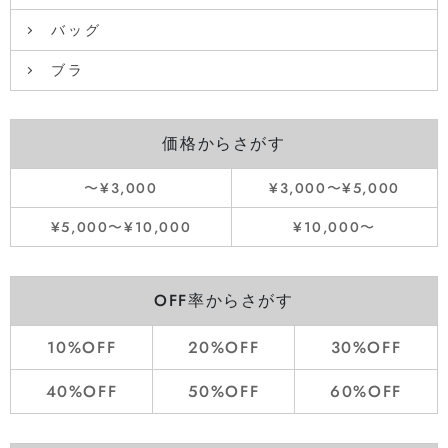
バッグ
ブラ
価格からさがす
〜¥3,000
¥3,000〜¥5,000
¥5,000〜¥10,000
¥10,000〜
OFF率からさがす
10%OFF
20%OFF
30%OFF
40%OFF
50%OFF
60%OFF