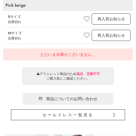
Pink beige
Sサイズ
再入荷お知らせ
在庫切れ
Mサイズ
再入荷お知らせ
在庫切れ
ただいま在庫がございません。
⚠️アウトレット商品のため
返品・交換不可
ご購入前にご確認ください。
商品についてのお問い合わせ
セールドレス一覧見る