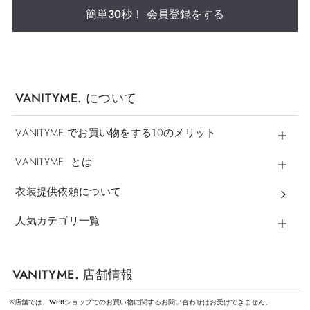
簡単30秒！ 会員登録をする
VANITYME. について
VANITYME.でお買い物をする10のメリット
VANITYME. とは
衣装提供依頼について
人気カテゴリ一覧
VANITYME. 店舗情報
※店舗では、WEBショップでのお買い物に関するお問い合わせはお受けできません。