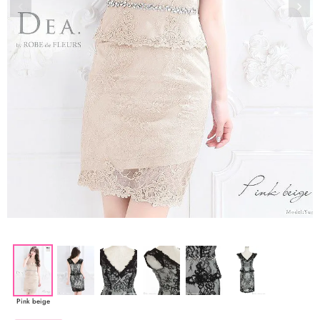
Pink beige