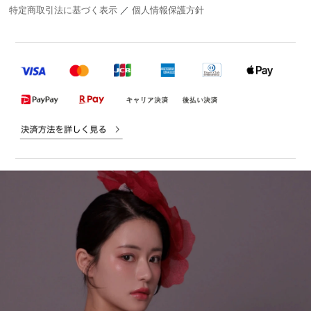
特定商取引法に基づく表示
／
個人情報保護方針