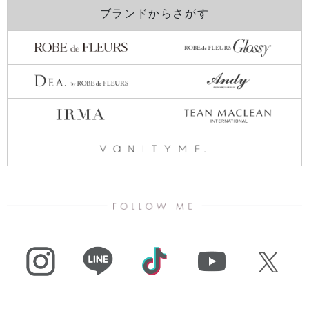
ブランドからさがす