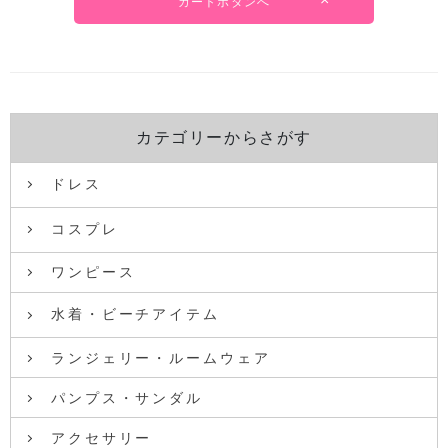
カートボタンへ
カテゴリーからさがす
ドレス
コスプレ
ワンピース
水着・ビーチアイテム
ランジェリー・ルームウェア
パンプス・サンダル
アクセサリー