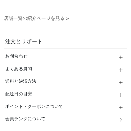
店舗一覧の紹介ページを見る
>
注文とサポート
お問合わせ
よくある質問
送料と決済方法
配送日の目安
ポイント・クーポンについて
会員ランクについて