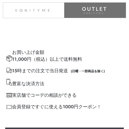
お買い上げ金額
11,000円（税込）以上で送料無料
15時までの注文で当日発送
(日曜・一部商品を除く)
豊富な決済方法
実店舗でコーデの相談ができる
会員登録ですぐに使える1000円クーポン！