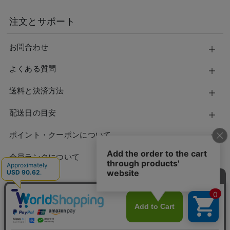
注文とサポート
お問合わせ
よくある質問
送料と決済方法
配送日の目安
ポイント・クーポンについて
会員ランクについて
特定商取引法に基づく表示
／
個人情報保護方針