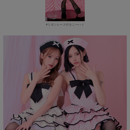
#リボンレース付きニーハイ