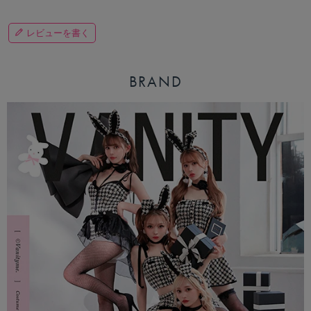
レビューを書く
BRAND