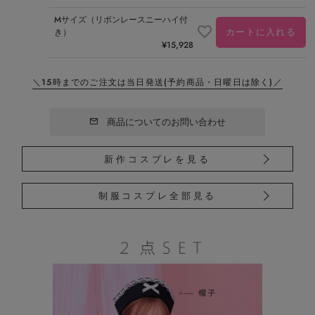
Mサイズ（リボンレースニーハイ付
カートに入れる
き）
¥
15,928
＼15時までのご注文は当日発送
(予約商品・日曜日は除く)／
商品についてのお問い合わせ
新作コスプレを見る
制服コスプレ全部見る