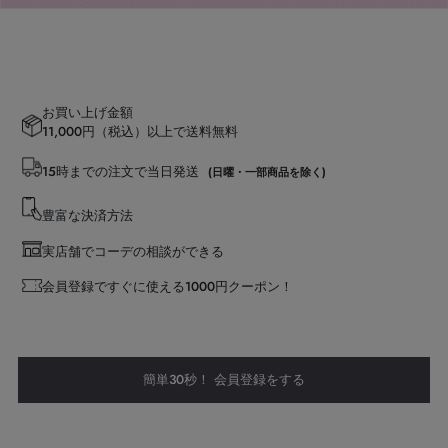
お買い上げ金額
11,000円（税込）以上で送料無料
15時までの注文で当日発送
(日曜・一部商品を除く)
豊富な決済方法
実店舗でコーデの相談ができる
会員登録ですぐに使える1000円クーポン！
簡単30秒！ 会員登録をする