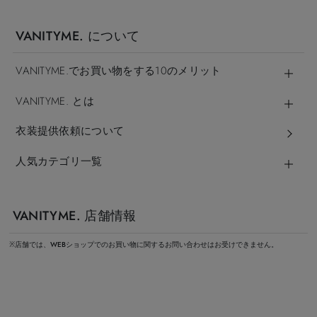
VANITYME. について
VANITYME.でお買い物をする10のメリット
VANITYME. とは
衣装提供依頼について
人気カテゴリ一覧
VANITYME. 店舗情報
※店舗では、WEBショップでのお買い物に関するお問い合わせはお受けできません。