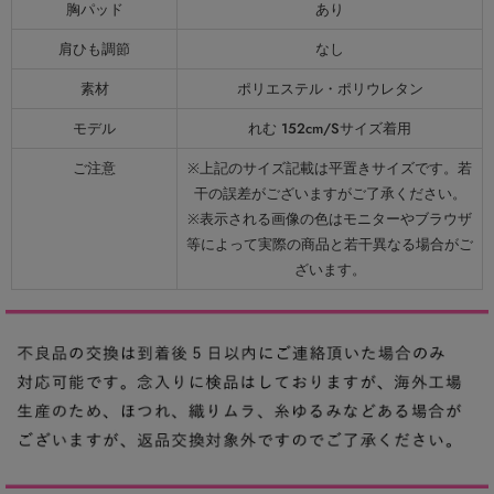
胸パッド
あり
肩ひも調節
なし
素材
ポリエステル・ポリウレタン
モデル
れむ 152cm/Sサイズ着用
ご注意
※上記のサイズ記載は平置きサイズです。若
干の誤差がございますがご了承ください。
※表示される画像の色はモニターやブラウザ
等によって実際の商品と若干異なる場合がご
ざいます。