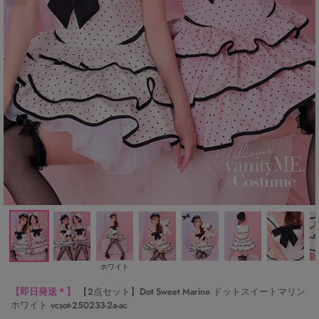
ホワイト
【即日発送＊】
【2点セット】Dot Sweet Marine ドットスイートマリン
ホワイト vcsot-250233-2a-ac