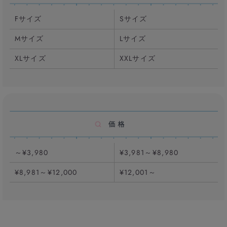
Fサイズ
Sサイズ
Mサイズ
Lサイズ
XLサイズ
XXLサイズ
～¥3,980
¥3,981～¥8,980
¥8,981～¥12,000
¥12,001～