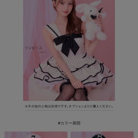
#カラー展開