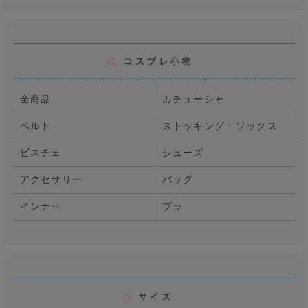
全商品
カチューシャ
ベルト
ストッキング・ソックス
ビスチェ
シューズ
アクセサリー
バッグ
インナー
ブラ