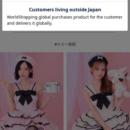
#カラー展開