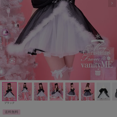
ブラック
送料無料