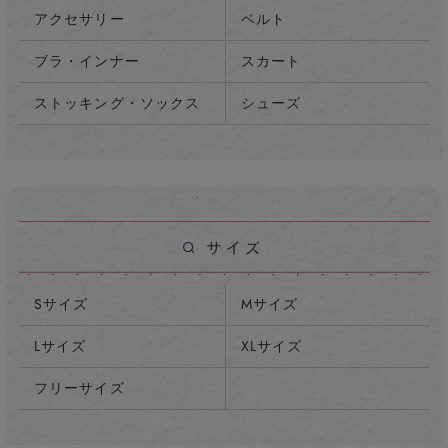
アクセサリー
ベルト
ブラ・インナー
スカート
ストッキング・ソックス
シューズ
Sサイズ
Mサイズ
Lサイズ
XLサイズ
フリーサイズ