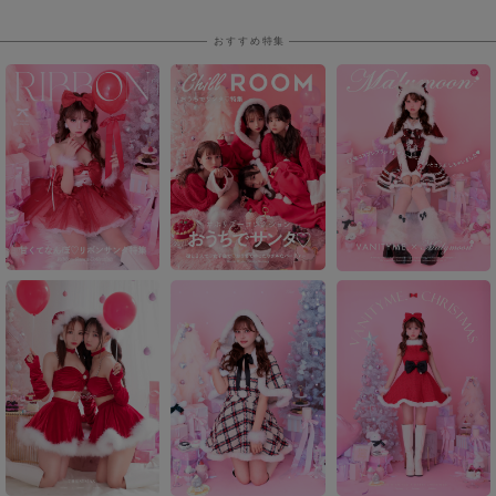
おすすめ特集