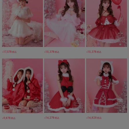
15,378
15,378
17,578
税込
税込
税込
￥
￥
￥
14,278
14,828
9,878
税込
税込
税込
￥
￥
￥