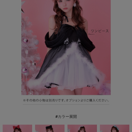
#カラー展開