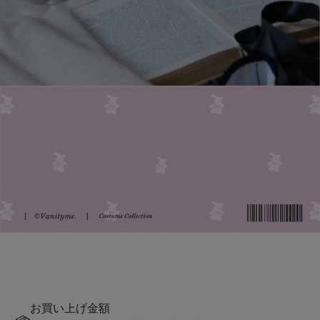
お買い上げ金額