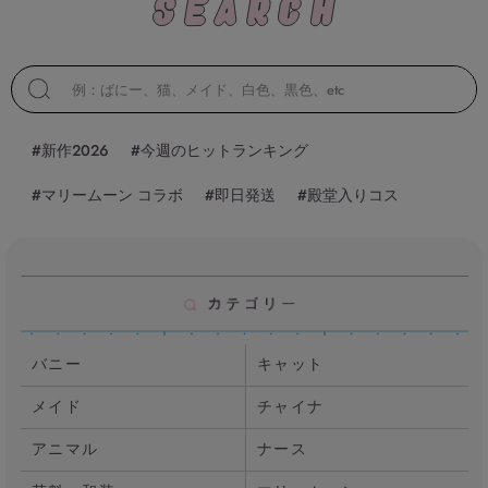
#新作2026
#今週のヒットランキング
#マリームーン コラボ
#即日発送
#殿堂入りコス
バニー
キャット
メイド
チャイナ
アニマル
ナース