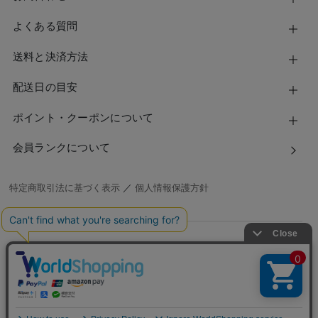
よくある質問
送料と決済方法
配送日の目安
ポイント・クーポンについて
会員ランクについて
特定商取引法に基づく表示
／
個人情報保護方針