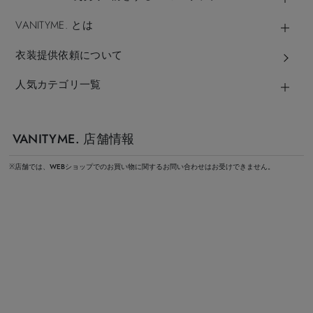
VANITYME. とは
衣装提供依頼について
人気カテゴリ一覧
VANITYME. 店舗情報
※店舗では、WEBショップでのお買い物に関するお問い合わせはお受けできません。