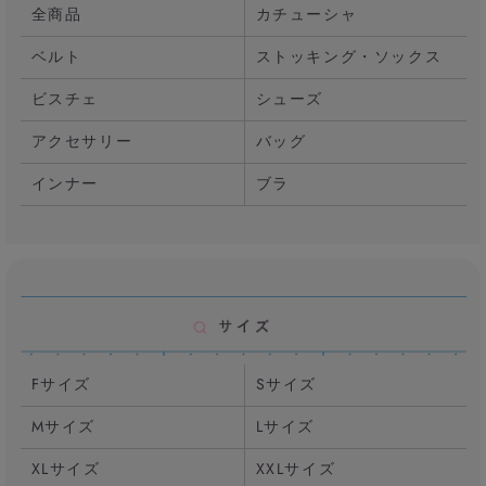
全商品
カチューシャ
ベルト
ストッキング・ソックス
ビスチェ
シューズ
アクセサリー
バッグ
インナー
ブラ
Fサイズ
Sサイズ
Mサイズ
Lサイズ
XLサイズ
XXLサイズ