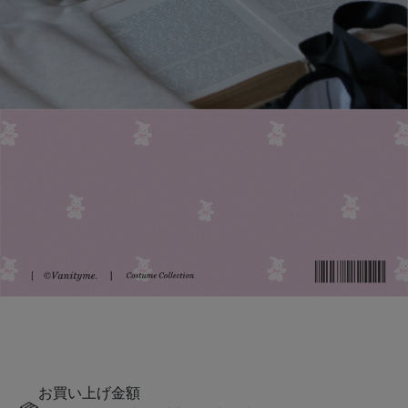
お買い上げ金額