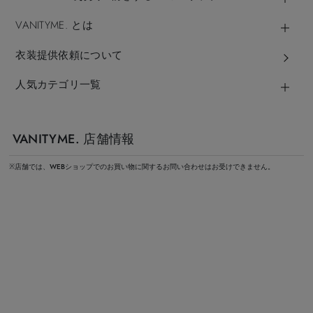
VANITYME. とは
衣装提供依頼について
人気カテゴリ一覧
VANITYME. 店舗情報
※店舗では、WEBショップでのお買い物に関するお問い合わせはお受けできません。