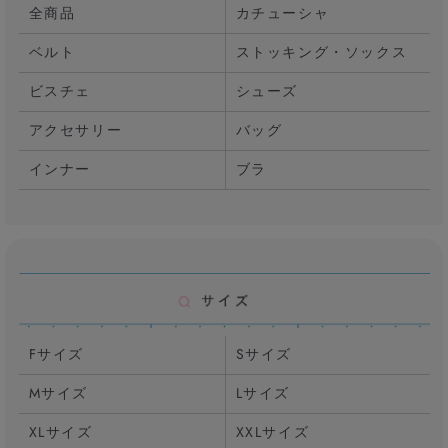
全商品
カチューシャ
ベルト
ストッキング・ソックス
ビスチェ
シューズ
アクセサリー
バッグ
インナー
ブラ
Fサイズ
Sサイズ
Mサイズ
Lサイズ
XLサイズ
XXLサイズ