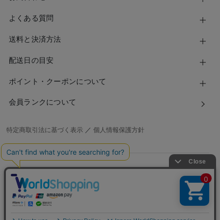
よくある質問
送料と決済方法
配送日の目安
ポイント・クーポンについて
会員ランクについて
特定商取引法に基づく表示
／
個人情報保護方針