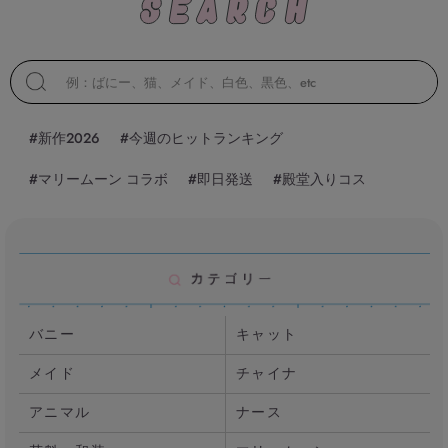
#新作2026
#今週のヒットランキング
#マリームーン コラボ
#即日発送
#殿堂入りコス
バニー
キャット
メイド
チャイナ
アニマル
ナース