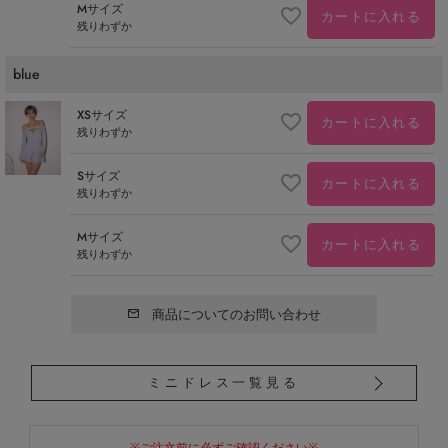
Mサイズ
カートに入れる
残りわずか
blue
XSサイズ
カートに入れる
残りわずか
Sサイズ
カートに入れる
残りわずか
Mサイズ
カートに入れる
残りわずか
商品についてのお問い合わせ
ミニドレス一覧見る