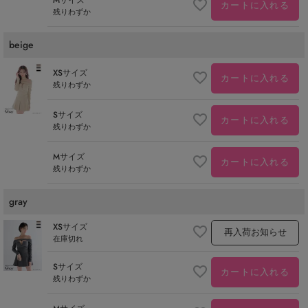
カートに入れる
残りわずか
beige
XSサイズ
カートに入れる
残りわずか
Sサイズ
カートに入れる
残りわずか
Mサイズ
カートに入れる
残りわずか
gray
XSサイズ
再入荷お知らせ
在庫切れ
Sサイズ
カートに入れる
残りわずか