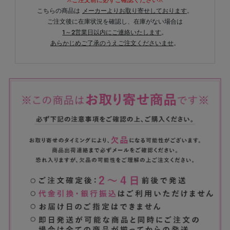
※ご注文前に必ずご確認ください※
こちらの商品は
メーカーよりお取り寄せしております
。
ご注文後に在庫状況を確認し、在庫がない場合は
1～2営業日以内にご連絡いたします
。
あらかじめご了承のうえご注文くださいませ
。