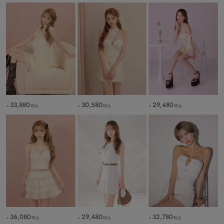
33,880
30,580
29,480
税込
税込
税込
￥
￥
￥
36,080
29,480
32,780
税込
税込
税込
￥
￥
￥