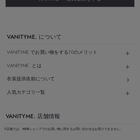
VANITYME. について
VANITYME.でお買い物をする10のメリット
VANITYME. とは
衣装提供依頼について
人気カテゴリ一覧
VANITYME. 店舗情報
※店舗では、WEBショップでのお買い物に関するお問い合わせはお受けできません。