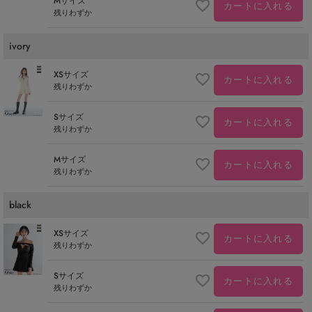
Mサイズ
カートに入れる
残りわずか
ivory
XSサイズ
カートに入れる
残りわずか
Sサイズ
カートに入れる
残りわずか
Mサイズ
カートに入れる
残りわずか
black
XSサイズ
カートに入れる
残りわずか
Sサイズ
カートに入れる
残りわずか