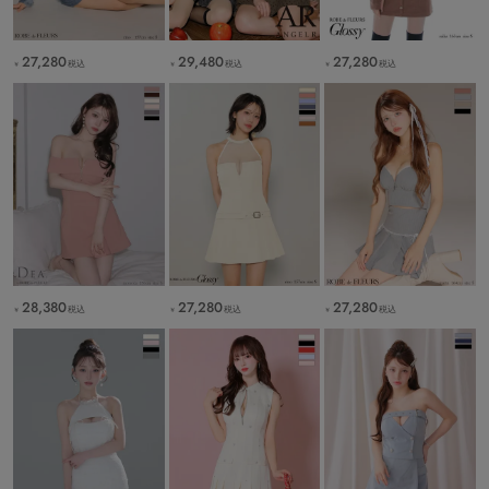
29,480
27,280
27,280
税込
税込
税込
￥
￥
￥
28,380
27,280
27,280
税込
税込
税込
￥
￥
￥