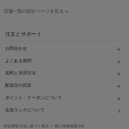
店舗一覧の紹介ページを見る
>
注文とサポート
お問合わせ
よくある質問
送料と決済方法
配送日の目安
ポイント・クーポンについて
会員ランクについて
特定商取引法に基づく表示
／
個人情報保護方針