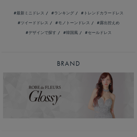
最新ミニドレス
ランキング
トレンドカラードレス
ツイードドレス
モノトーンドレス
露出控えめ
デザインで探す
韓国風
セールドレス
BRAND