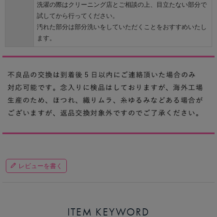
洗濯の際はクリーニング店とご相談の上、目立たない部分で
試してから行ってください。
汚れた部分は部分洗いをしていただくことをおすすめいたし
ます。
レビューを書く
ITEM KEYWORD