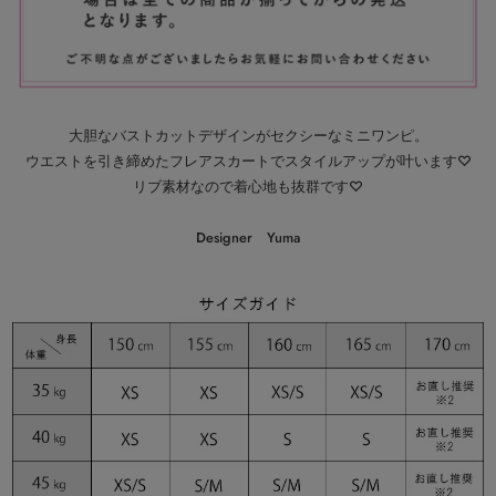
大胆なバストカットデザインがセクシーなミニワンピ。
ウエストを引き締めたフレアスカートでスタイルアップが叶います♡
リブ素材なので着心地も抜群です♡
Designer Yuma