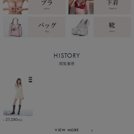
HISTORY
閲覧履歴
27,280
税込
￥
VIEW MORE