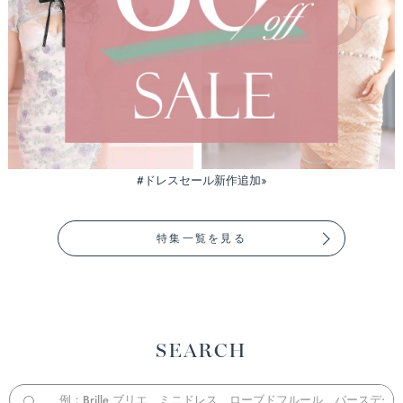
#ドレスセール新作追加»
特集一覧を見る
SEARCH