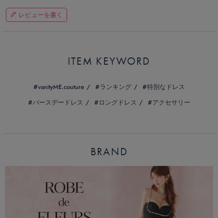
レビューを書く
ITEM KEYWORD
vanityME.couture
ランキング
特別なドレス
バースデードレス
ロングドレス
アクセサリー
BRAND