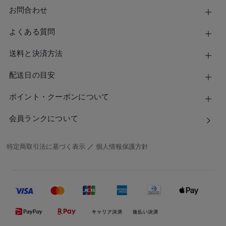
お問合わせ
よくある質問
送料と決済方法
配送日の目安
ポイント・クーポンについて
会員ランクについて
特定商取引法に基づく表示
／
個人情報保護方針