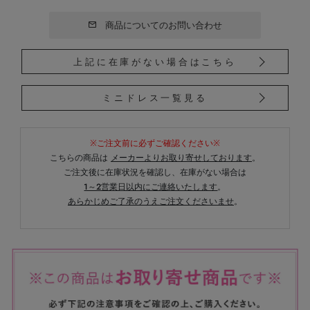
商品についてのお問い合わせ
上記に在庫がない場合はこちら
ミニドレス一覧見る
※ご注文前に必ずご確認ください※
こちらの商品は
メーカーよりお取り寄せしております
。
ご注文後に在庫状況を確認し、在庫がない場合は
1～2営業日以内にご連絡いたします
。
あらかじめご了承のうえご注文くださいませ
。