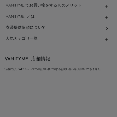
VANITYME.でお買い物をする10のメリット
VANITYME. とは
衣装提供依頼について
人気カテゴリ一覧
VANITYME. 店舗情報
※店舗では、WEBショップでのお買い物に関するお問い合わせはお受けできません。