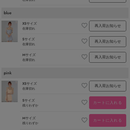
blue
XSサイズ
再入荷お知らせ
在庫切れ
Sサイズ
再入荷お知らせ
在庫切れ
Mサイズ
再入荷お知らせ
在庫切れ
pink
XSサイズ
再入荷お知らせ
在庫切れ
Sサイズ
カートに入れる
残りわずか
Mサイズ
カートに入れる
残りわずか