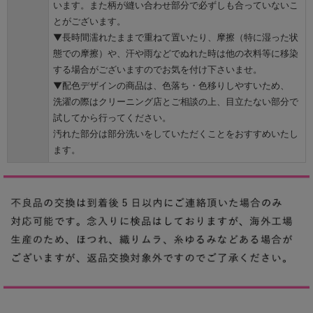
います。また柄が縫い合わせ部分で必ずしも合っていないこ
とがございます。
▼長時間濡れたままで重ねて置いたり、摩擦（特に湿った状
態での摩擦）や、汗や雨などでぬれた時は他の衣料等に移染
する場合がございますのでお気を付け下さいませ。
▼配色デザインの商品は、色落ち・色移りしやすいため、
洗濯の際はクリーニング店とご相談の上、目立たない部分で
試してから行ってください。
汚れた部分は部分洗いをしていただくことをおすすめいたし
ます。