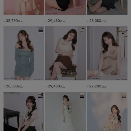
32,780
29,480
28,380
税込
税込
税込
￥
￥
￥
28,380
29,480
27,280
税込
税込
税込
￥
￥
￥