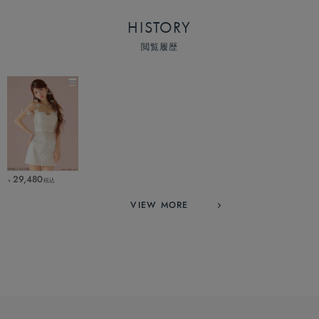
HISTORY
閲覧履歴
29,480
税込
￥
VIEW MORE