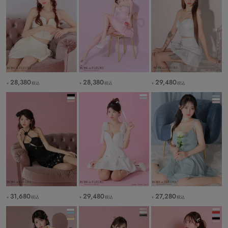
28,380
28,380
29,480
税込
税込
税込
￥
￥
￥
31,680
29,480
27,280
税込
税込
税込
￥
￥
￥