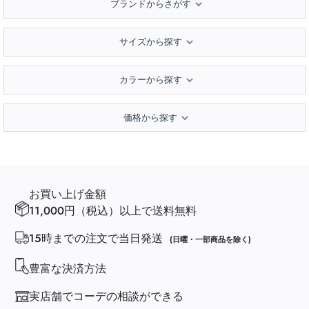
ブランドからさがす
サイズから探す
カラーから探す
価格から探す
お買い上げ金額
11,000円（税込）以上で送料無料
15時までの注文で当日発送
(日曜・一部商品を除く)
豊富な決済方法
実店舗でコーデの相談ができる