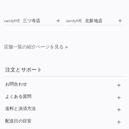
vanityME. 三ツ寺店
vanityME. 北新地店
店舗一覧の紹介ページを見る
>
注文とサポート
お問合わせ
よくある質問
送料と決済方法
配送日の目安