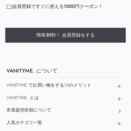
会員登録ですぐに使える1000円クーポン！
簡単30秒！ 会員登録をする
VANITYME. について
VANITYME.でお買い物をする10のメリット
VANITYME. とは
衣装提供依頼について
人気カテゴリ一覧