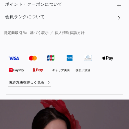
ポイント・クーポンについて
会員ランクについて
特定商取引法に基づく表示
／
個人情報保護方針