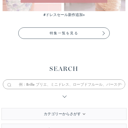
#ドレスセール新作追加»
特集一覧を見る
SEARCH
カテゴリーからさがす