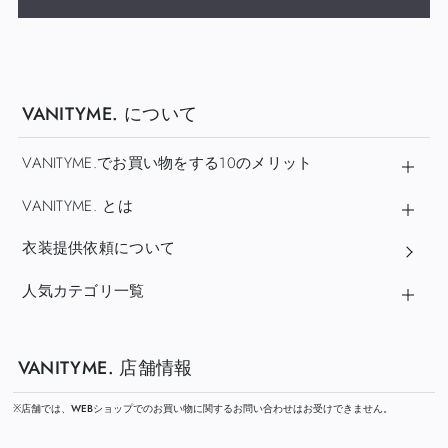
VANITYME. について
VANITYME.でお買い物をする10のメリット
VANITYME. とは
衣装提供依頼について
人気カテゴリ一覧
VANITYME. 店舗情報
※店舗では、WEBショップでのお買い物に関するお問い合わせはお受けできません。