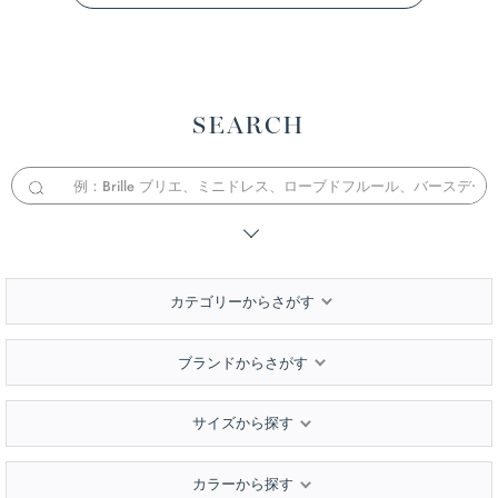
SEARCH
カテゴリーからさがす
ブランドからさがす
サイズから探す
カラーから探す