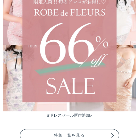
#ドレスセール新作追加»
特集一覧を見る