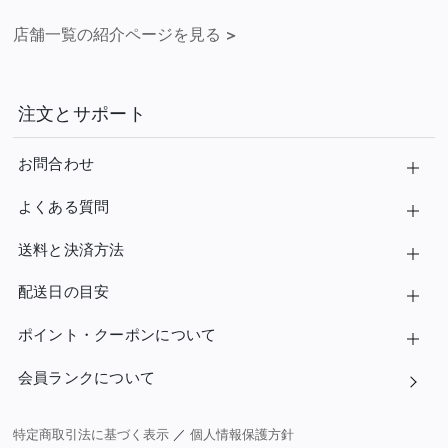
店舗一覧の紹介ページを見る
>
注文とサポート
お問合わせ
よくある質問
送料と決済方法
配送日の目安
ポイント・クーポンについて
会員ランクについて
特定商取引法に基づく表示
／
個人情報保護方針