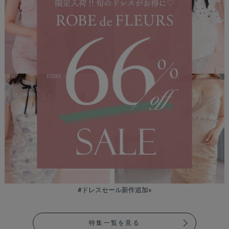
#ドレスセール新作追加»
特集一覧を見る