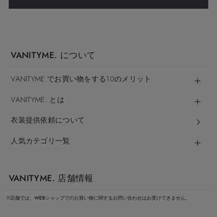
VANITYME. について
VANITYME.でお買い物をする10のメリット
VANITYME. とは
衣装提供依頼について
人気カテゴリ一覧
VANITYME. 店舗情報
※店舗では、WEBショップでのお買い物に関するお問い合わせはお受けできません。