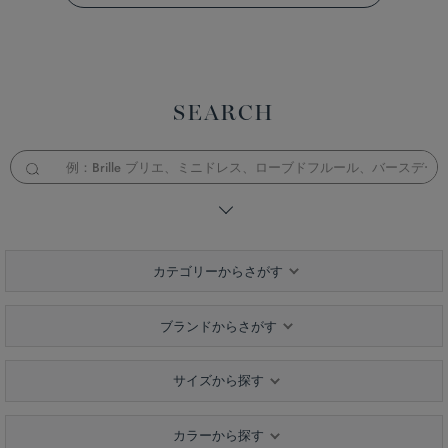
SEARCH
カテゴリーからさがす
ブランドからさがす
サイズから探す
カラーから探す