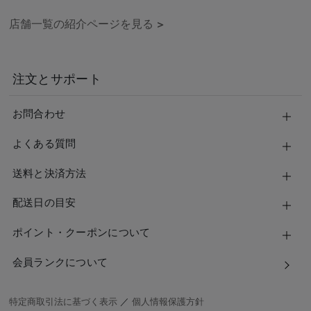
店舗一覧の紹介ページを見る
>
注文とサポート
お問合わせ
よくある質問
送料と決済方法
配送日の目安
ポイント・クーポンについて
会員ランクについて
特定商取引法に基づく表示
／
個人情報保護方針