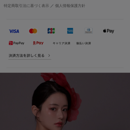
特定商取引法に基づく表示
／
個人情報保護方針