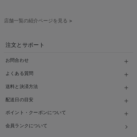
店舗一覧の紹介ページを見る
>
注文とサポート
お問合わせ
よくある質問
送料と決済方法
配送日の目安
ポイント・クーポンについて
会員ランクについて