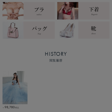
HISTORY
閲覧履歴
98,780
税込
￥