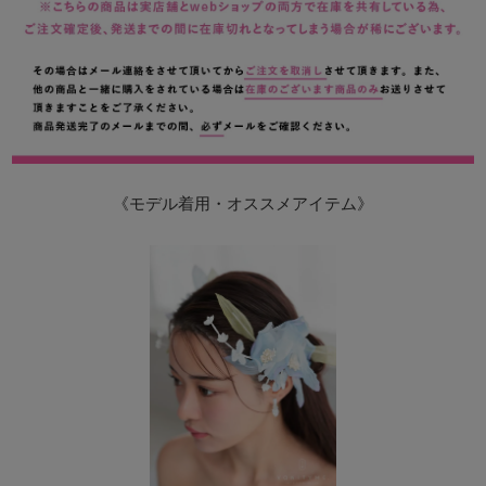
《モデル着用・オススメアイテム》