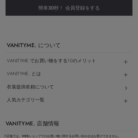
簡単30秒！ 会員登録をする
VANITYME. について
VANITYME.でお買い物をする10のメリット
VANITYME. とは
衣装提供依頼について
人気カテゴリ一覧
VANITYME. 店舗情報
※店舗では、WEBショップでのお買い物に関するお問い合わせはお受けできません。