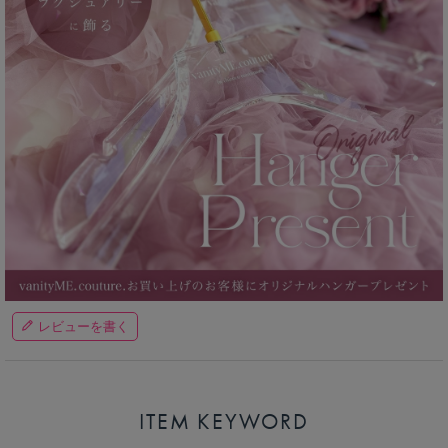
レビューを書く
ITEM KEYWORD