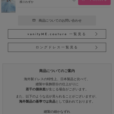
残りわずか
商品についてのお問い合わせ
vanityME.couture 一覧見る
ロングドレス一覧見る
商品についてのご案内
海外製ドレスの特性上、日本製品と比べて、
縫製や装飾部分の仕上がりに
若干の個体差
が生じる場合がございます。
また、以下のような点が見られることがございますが、
海外製品の基準では良品
として扱われております。
縫製の細かなずれ