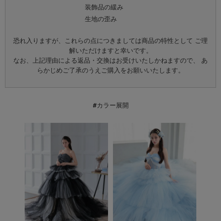
装飾品の緩み
生地の歪み
恐れ入りますが、これらの点につきましては商品の特性として ご理
解いただけますと幸いです。
なお、上記理由による返品・交換はお受けいたしかねますので、 あ
らかじめご了承のうえご購入をお願いいたします。
#カラー展開