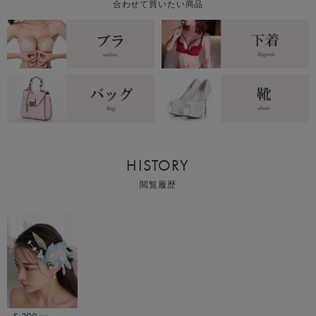
合わせて買いたい商品
HISTORY
閲覧履歴