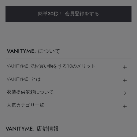
簡単30秒！ 会員登録をする
VANITYME. について
VANITYME.でお買い物をする10のメリット
VANITYME. とは
衣装提供依頼について
人気カテゴリ一覧
VANITYME. 店舗情報