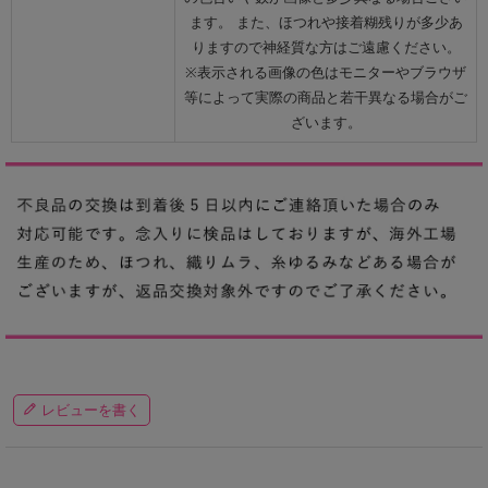
ます。 また、ほつれや接着糊残りが多少あ
りますので神経質な方はご遠慮ください。
※表示される画像の色はモニターやブラウザ
等によって実際の商品と若干異なる場合がご
ざいます。
レビューを書く