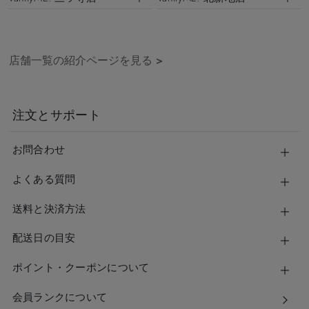
店舗一覧の紹介ページを見る
>
注文とサポート
お問合わせ
よくある質問
送料と決済方法
配送日の目安
ポイント・クーポンについて
会員ランクについて