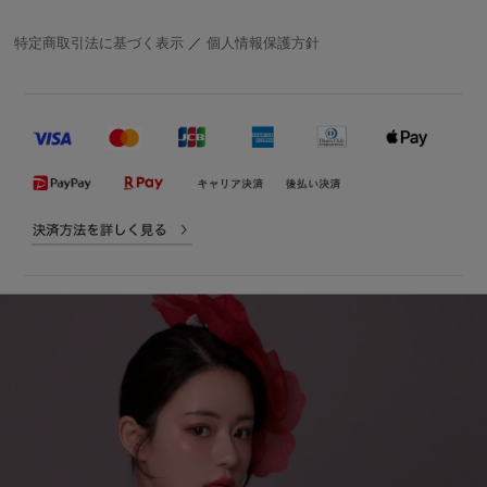
特定商取引法に基づく表示
／
個人情報保護方針