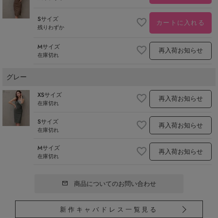
Sサイズ
カートに入れる
残りわずか
Mサイズ
再入荷お知らせ
在庫切れ
グレー
XSサイズ
再入荷お知らせ
在庫切れ
Sサイズ
再入荷お知らせ
在庫切れ
Mサイズ
再入荷お知らせ
在庫切れ
商品についてのお問い合わせ
新作キャバドレス一覧見る