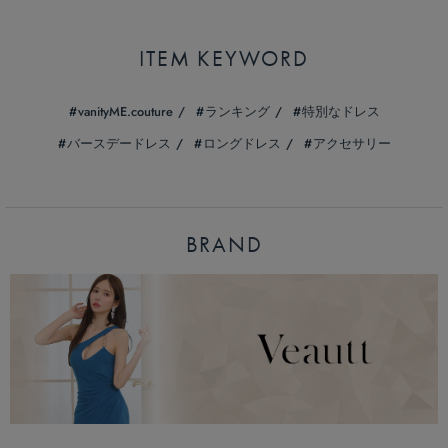
ITEM KEYWORD
vanityME.couture
ランキング
特別なドレス
バースデードレス
ロングドレス
アクセサリー
BRAND