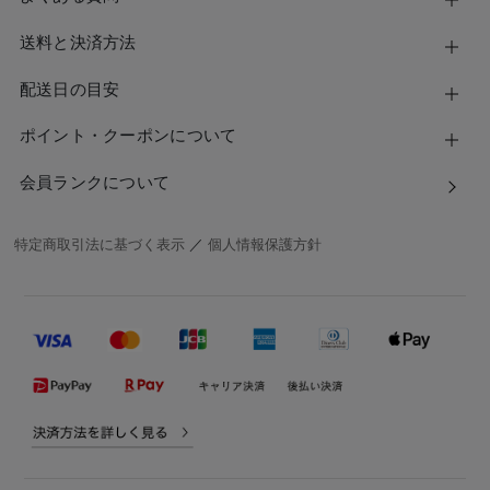
送料と決済方法
配送日の目安
ポイント・クーポンについて
会員ランクについて
特定商取引法に基づく表示
／
個人情報保護方針