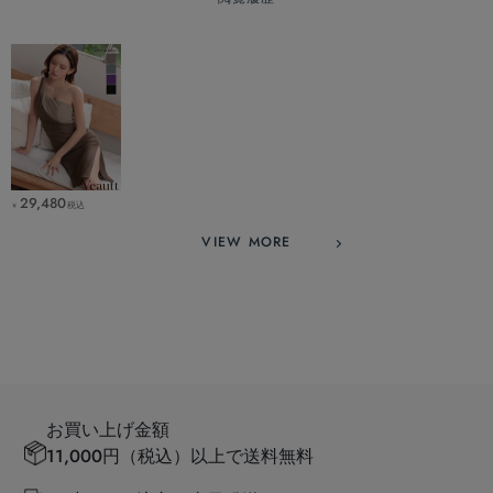
29,480
税込
￥
VIEW MORE
お買い上げ金額
11,000円（税込）以上で送料無料