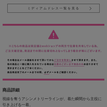
ミディアムドレス一覧を見る
商品詳細
視線を奪うアシンメトリーラインが、着た瞬間から主役に
引き上げる一着。