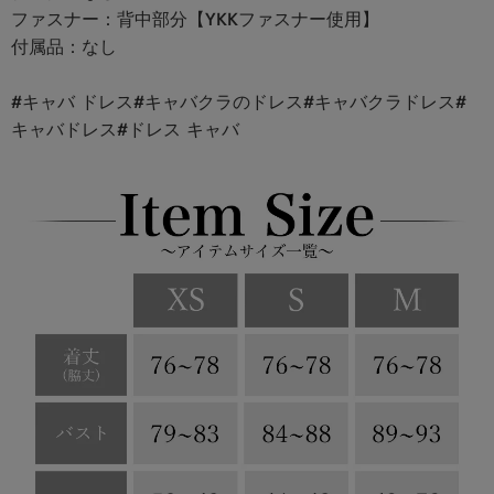
ファスナー：背中部分【YKKファスナー使用】
付属品：なし
#キャバ ドレス#キャバクラのドレス#キャバクラドレス#
キャバドレス#ドレス キャバ