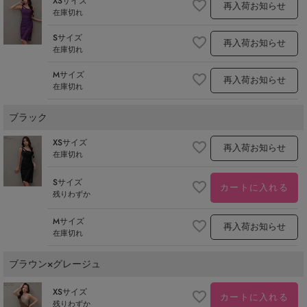
XSサイズ
再入荷お知らせ
在庫切れ
Sサイズ
再入荷お知らせ
在庫切れ
Mサイズ
再入荷お知らせ
在庫切れ
ブラック
XSサイズ
再入荷お知らせ
在庫切れ
Sサイズ
カートに入れる
残りわずか
Mサイズ
再入荷お知らせ
在庫切れ
ブラウン×グレージュ
XSサイズ
カートに入れる
残りわずか