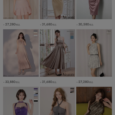
27,280
31,680
30,580
税込
税込
税込
￥
￥
￥
33,880
31,680
27,280
税込
税込
税込
￥
￥
￥