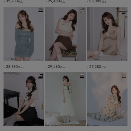
32,780
29,480
28,380
税込
税込
税込
￥
￥
￥
28,380
29,480
27,280
税込
税込
税込
￥
￥
￥