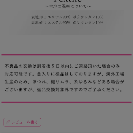
レビューを書く