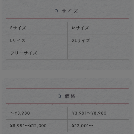
Sサイズ
Mサイズ
Lサイズ
XLサイズ
フリーサイズ
〜¥3,980
¥3,981〜¥8,980
¥8,981〜¥12,000
¥12,001〜