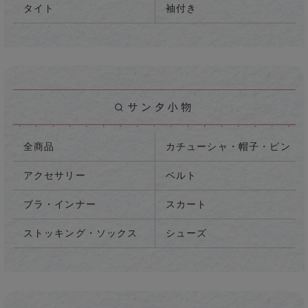
タイト
袖付き
全商品
カチューシャ・帽子・ピン
アクセサリー
ベルト
ブラ・インナー
スカート
ストッキング・ソックス
シューズ