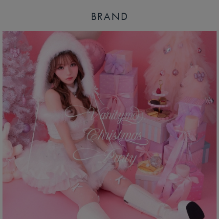
BRAND