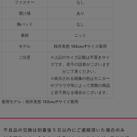
ファスナー
なし
透け感
あり
胸パッド
なし
素材
ニット
モデル
桜井美悠 152cm/Fサイズ着用
ご注意
※上記のサイズ記載は平置きサイ
ズです。若干の誤差がございます
がご了承ください。
※表示される画像の色はモニター
やブラウザ等によって実際の商品
と若干異なる場合がございます。
着用モデル：桜井美悠 152cm/Fサイズ着用