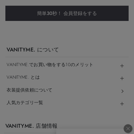
簡単30秒！ 会員登録をする
VANITYME. について
VANITYME.でお買い物をする10のメリット
VANITYME. とは
衣装提供依頼について
人気カテゴリ一覧
VANITYME. 店舗情報