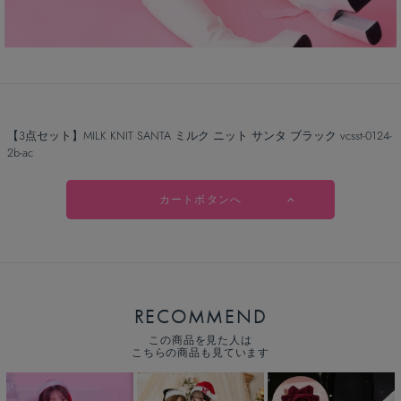
【3点セット】MILK KNIT SANTA ミルク ニット サンタ ブラック vcsst-0124-
2b-ac
カートボタンへ
RECOMMEND
この商品を見た人は
こちらの商品も見ています