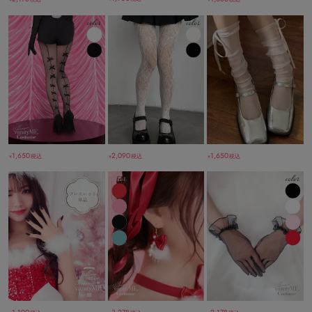
1,650
2,090
1,650
税込
税込
税込
￥
￥
￥