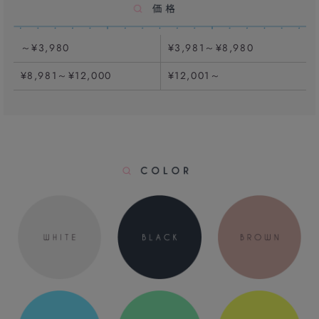
～¥3,980
¥3,981～¥8,980
¥8,981～¥12,000
¥12,001～