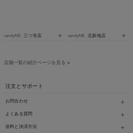
vanityME. 三ツ寺店
vanityME. 北新地店
店舗一覧の紹介ページを見る
>
注文とサポート
お問合わせ
よくある質問
送料と決済方法