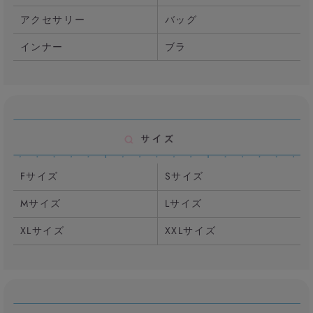
アクセサリー
バッグ
インナー
ブラ
Fサイズ
Sサイズ
Mサイズ
Lサイズ
XLサイズ
XXLサイズ