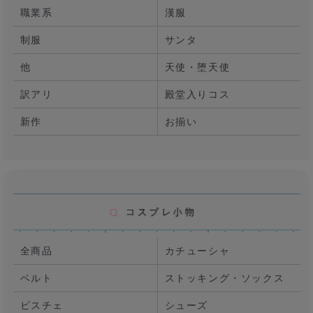
職業系
漢服
制服
サンタ
他
天使・堕天使
訳アリ
殿堂入りコス
新作
お揃い
全商品
カチューシャ
ベルト
ストッキング・ソックス
ビスチェ
シューズ