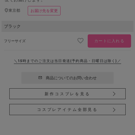
東京都
お届け先を変更
ブラック
カートに入れる
フリーサイズ
＼15時までのご注文は当日発送
(予約商品・日曜日は除く)／
商品についてのお問い合わせ
新作コスプレを見る
コスプレアイテム全部見る