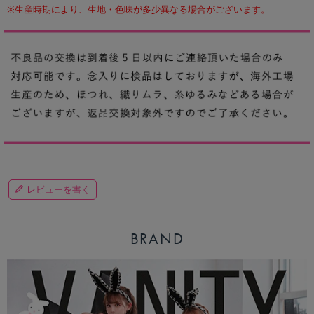
※生産時期により、生地・色味が多少異なる場合がございます。
レビューを書く
BRAND