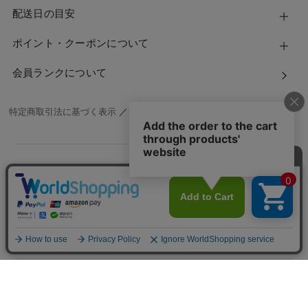
配送日の目安
ポイント・クーポンについて
会員ランクについて
特定商取引法に基づく表示
／
個人情報保護方針