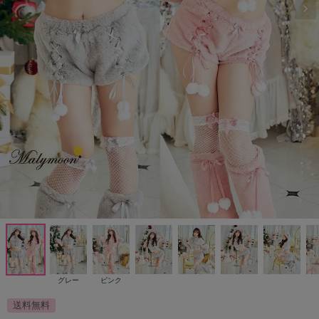
グレー
ピンク
送料無料