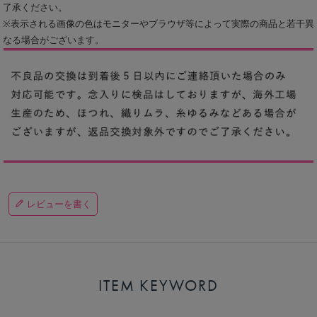
了承ください。
※表示される画像の色はモニターやブラウザ等によって実際の商品と若干異
なる場合がございます。
レビューを書く
ITEM KEYWORD