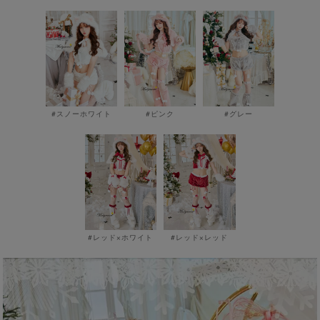
#スノーホワイト
#ピンク
#グレー
#レッド×ホワイト
#レッド×レッド