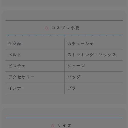
全商品
カチューシャ
ベルト
ストッキング・ソックス
ビスチェ
シューズ
アクセサリー
バッグ
インナー
ブラ