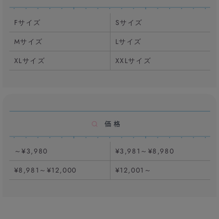
Fサイズ
Sサイズ
Mサイズ
Lサイズ
XLサイズ
XXLサイズ
～¥3,980
¥3,981～¥8,980
¥8,981～¥12,000
¥12,001～