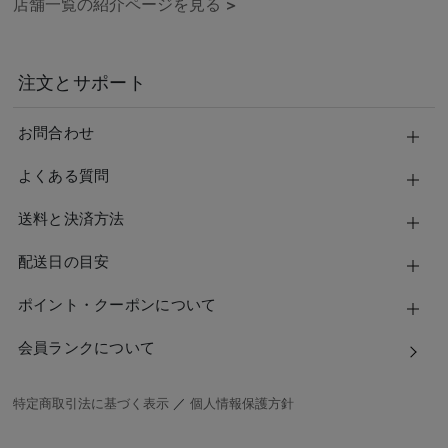
店舗一覧の紹介ページを見る
>
注文とサポート
お問合わせ
よくある質問
送料と決済方法
配送日の目安
ポイント・クーポンについて
会員ランクについて
特定商取引法に基づく表示
／
個人情報保護方針