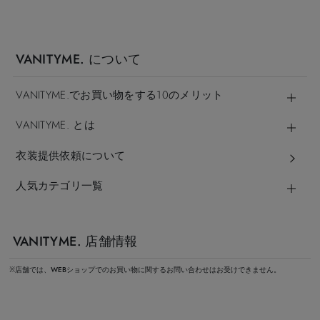
VANITYME. について
VANITYME.でお買い物をする10のメリット
VANITYME. とは
衣装提供依頼について
人気カテゴリ一覧
VANITYME. 店舗情報
※店舗では、WEBショップでのお買い物に関するお問い合わせはお受けできません。