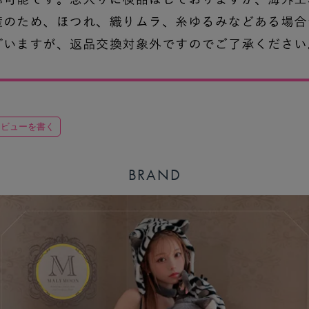
レビューを書く
BRAND