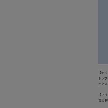
【セッ
トップ
ックス
【フリ
着丈38