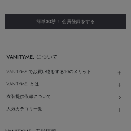
簡単30秒！ 会員登録をする
VANITYME. について
VANITYME.でお買い物をする10のメリット
VANITYME. とは
衣装提供依頼について
人気カテゴリ一覧