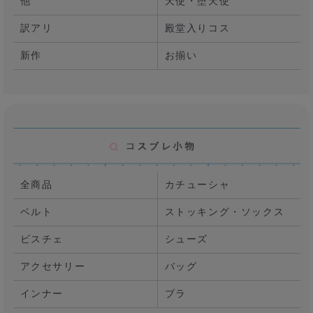
他
天使・堕天使
訳アリ
殿堂入りコス
新作
お揃い
全商品
カチューシャ
ベルト
ストッキング・ソックス
ビスチェ
シューズ
アクセサリー
バッグ
インナー
ブラ