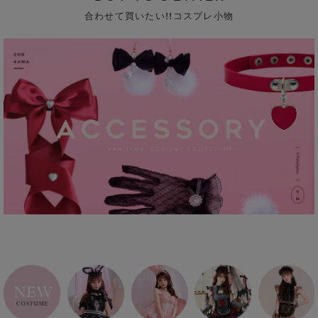
合わせて買いたい!!コスプレ小物