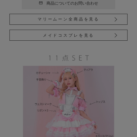
商品についてのお問い合わせ
マリームーン全商品を見る
メイドコスプレを見る