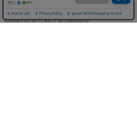
会員ランクについて
特定商取引法に基づく表示
／
個人情報保護方針