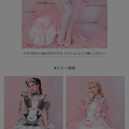
#カラー展開