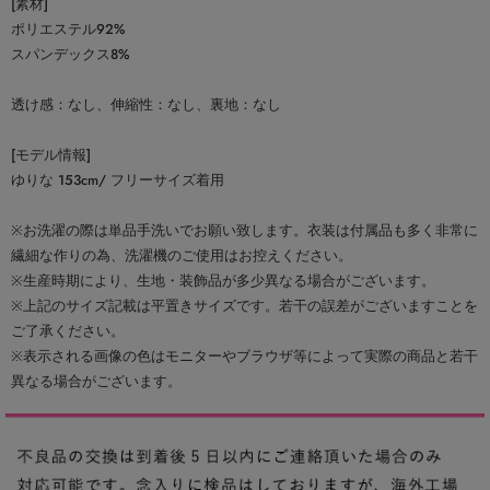
[素材]
ポリエステル92%
スパンデックス8%
透け感：なし、伸縮性：なし、裏地：なし
[モデル情報]
ゆりな 153cm/ フリーサイズ着用
※お洗濯の際は単品手洗いでお願い致します。衣装は付属品も多く非常に
繊細な作りの為、洗濯機のご使用はお控えください。
※生産時期により、生地・装飾品が多少異なる場合がございます。
※上記のサイズ記載は平置きサイズです。若干の誤差がございますことを
ご了承ください。
※表示される画像の色はモニターやブラウザ等によって実際の商品と若干
異なる場合がございます。