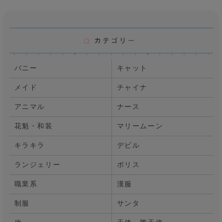
バニー
キャット
メイド
チャイナ
アニマル
ナース
花魁・和装
マリームーン
キラキラ
デビル
ランジェリー
ポリス
職業系
漢服
制服
サンタ