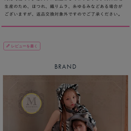
レビューを書く
BRAND