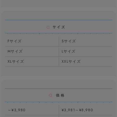
Fサイズ
Sサイズ
Mサイズ
Lサイズ
XLサイズ
XXLサイズ
～¥3,980
¥3,981～¥8,980