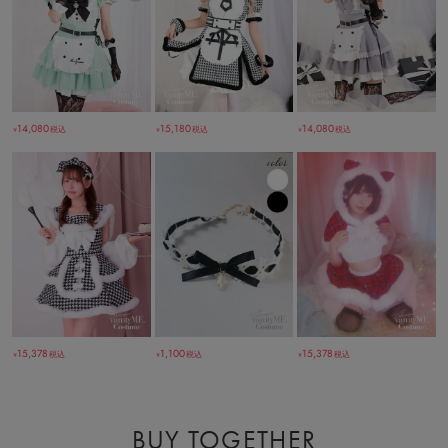
14,080
14,080
15,180
税込
税込
税込
￥
￥
￥
15,378
15,378
1,100
税込
税込
税込
￥
￥
￥
BUY TOGETHER