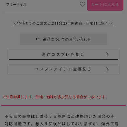
カートに入れる
フリーサイズ
＼15時までのご注文は当日発送
(予約商品・日曜日は除く)／
商品についてのお問い合わせ
新作コスプレを見る
コスプレアイテム全部見る
※生産時期により、生地・色味が多少異なる場合がございます。