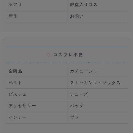
訳アリ
殿堂入りコス
新作
お揃い
全商品
カチューシャ
ベルト
ストッキング・ソックス
ビスチェ
シューズ
アクセサリー
バッグ
インナー
ブラ