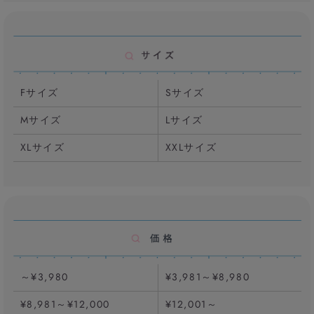
Fサイズ
Sサイズ
Mサイズ
Lサイズ
XLサイズ
XXLサイズ
～¥3,980
¥3,981～¥8,980
¥8,981～¥12,000
¥12,001～