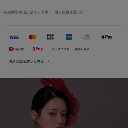
特定商取引法に基づく表示
／
個人情報保護方針