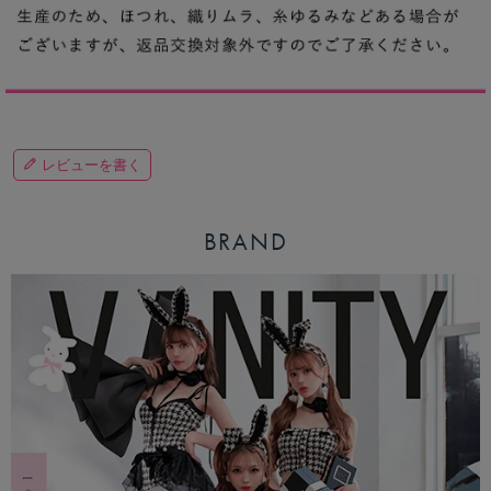
レビューを書く
BRAND