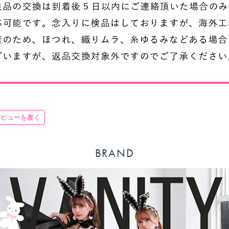
レビューを書く
BRAND