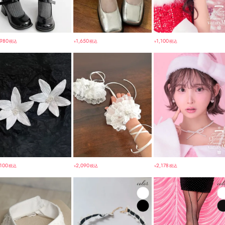
,980
1,650
1,100
税込
税込
税込
￥
￥
,100
2,178
2,090
税込
税込
税込
￥
￥