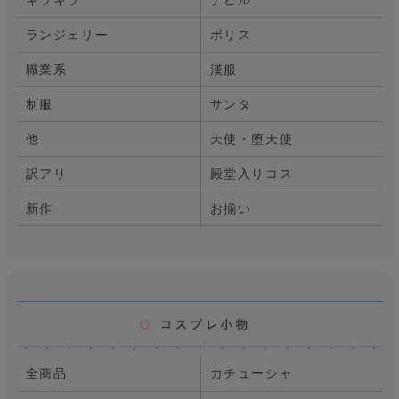
ランジェリー
ポリス
職業系
漢服
制服
サンタ
他
天使・堕天使
訳アリ
殿堂入りコス
新作
お揃い
全商品
カチューシャ