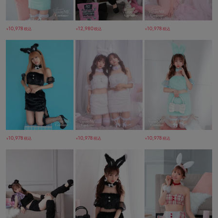
10,978
12,980
10,978
税込
税込
税込
￥
￥
￥
10,978
10,978
10,978
税込
税込
税込
￥
￥
￥