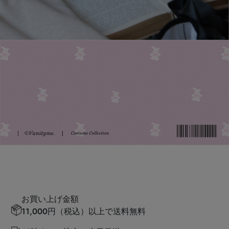
お買い上げ金額
11,000円（税込）以上で送料無料