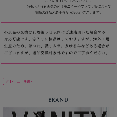
ございますがご了承ください。
※表示される画像の色はモニターやブラウザ等によって
実際の商品と若干異なる場合がございます。
レビューを書く
BRAND