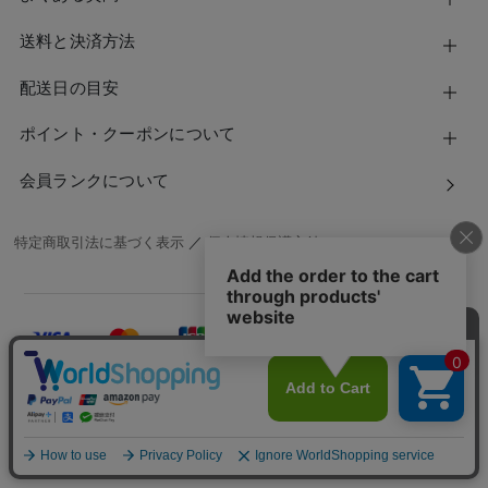
送料と決済方法
配送日の目安
ポイント・クーポンについて
会員ランクについて
特定商取引法に基づく表示
／
個人情報保護方針