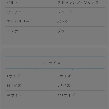
ベルト
ストッキング・ソックス
ビスチェ
シューズ
アクセサリー
バッグ
インナー
ブラ
Fサイズ
Sサイズ
Mサイズ
Lサイズ
XLサイズ
XXLサイズ