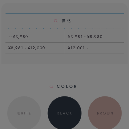
～¥3,980
¥3,981～¥8,980
¥8,981～¥12,000
¥12,001～