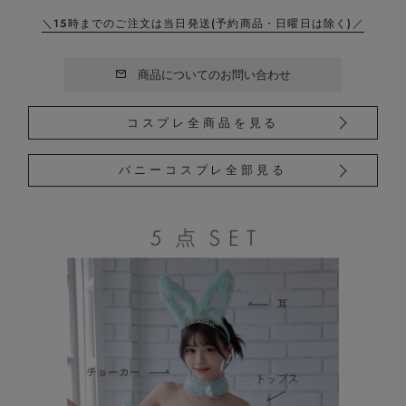
＼15時までのご注文は当日発送
(予約商品・日曜日は除く)／
商品についてのお問い合わせ
コスプレ全商品を見る
バニーコスプレ全部見る