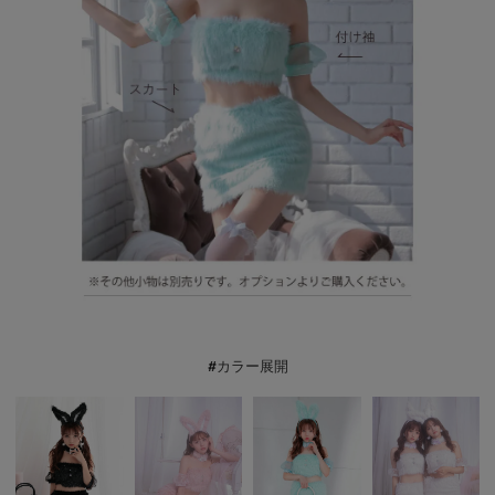
#カラー展開