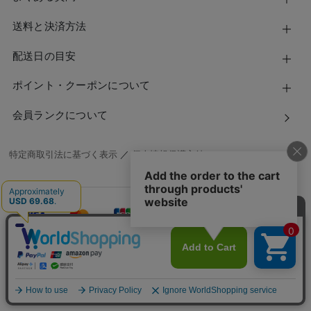
送料と決済方法
配送日の目安
ポイント・クーポンについて
会員ランクについて
特定商取引法に基づく表示
／
個人情報保護方針