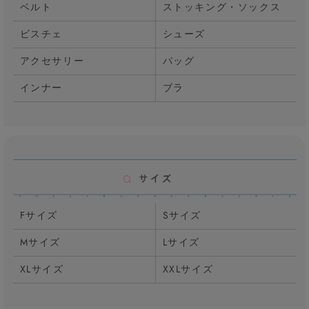
ベルト
ストッキング・ソックス
ビスチェ
シューズ
アクセサリー
バッグ
インナー
ブラ
Fサイズ
Sサイズ
Mサイズ
Lサイズ
XLサイズ
XXLサイズ