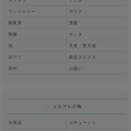
ランジェリー
ポリス
職業系
漢服
制服
サンタ
他
天使・堕天使
訳アリ
殿堂入りコス
新作
お揃い
全商品
カチューシャ