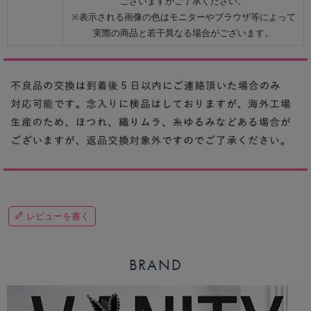
ございますがご了承ください。
※表示される画像の色はモニターやブラウザ等によって
実際の商品と若干異なる場合がございます。
レビューを書く
BRAND