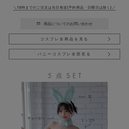
＼15時までのご注文は当日発送
(予約商品・日曜日は除く)／
商品についてのお問い合わせ
コスプレ全商品を見る
バニーコスプレ全部見る