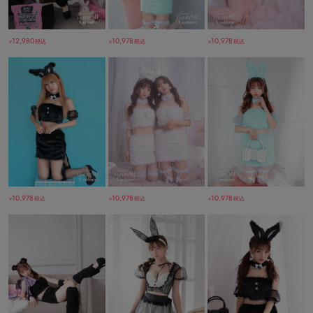
12,980
10,978
10,978
税込
税込
税込
￥
￥
￥
10,978
10,978
10,978
税込
税込
税込
￥
￥
￥