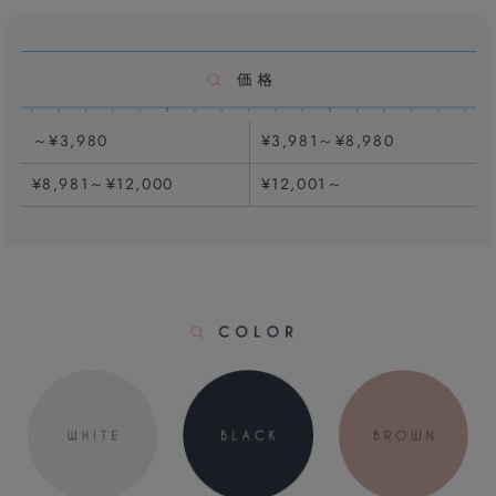
～¥3,980
¥3,981～¥8,980
¥8,981～¥12,000
¥12,001～