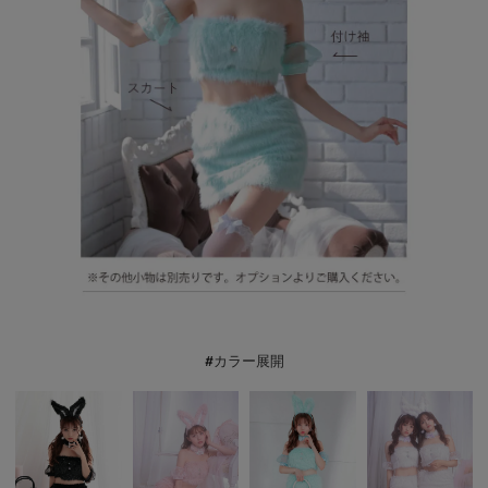
#カラー展開