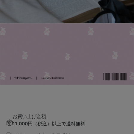
お買い上げ金額
11,000円（税込）以上で送料無料