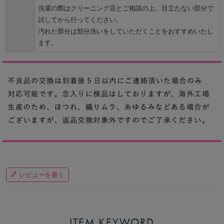
洗濯の際はクリーニング店とご相談の上、目立たない部分で
試してから行ってください。
汚れた部分は部分洗いをしていただくことをおすすめいたし
ます。
レビューを書く
ITEM KEYWORD