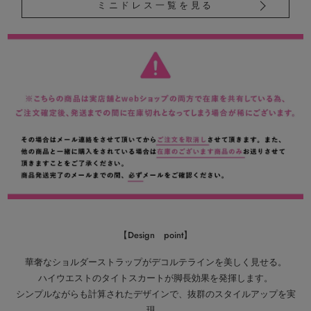
ミニドレス一覧を見る
【Design point】
華奢なショルダーストラップがデコルテラインを美しく見せる。
ハイウエストのタイトスカートが脚長効果を発揮します。
シンプルながらも計算されたデザインで、抜群のスタイルアップを実
現。