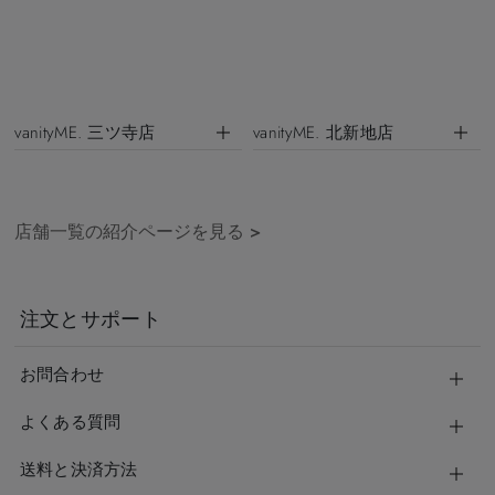
vanityME. 三ツ寺店
vanityME. 北新地店
店舗一覧の紹介ページを見る
>
注文とサポート
お問合わせ
よくある質問
送料と決済方法