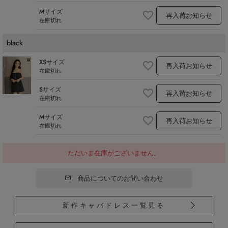
Mサイズ
再入荷お知らせ
在庫切れ
black
XSサイズ
再入荷お知らせ
在庫切れ
Sサイズ
再入荷お知らせ
在庫切れ
Mサイズ
再入荷お知らせ
在庫切れ
ただいま在庫がございません。
商品についてのお問い合わせ
新作キャバドレス一覧見る