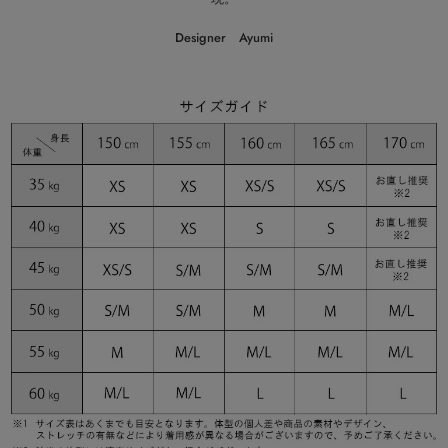
Designer Ayumi