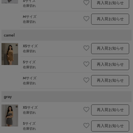
Sサイズ
再入荷お知らせ
在庫切れ
Mサイズ
再入荷お知らせ
在庫切れ
camel
XSサイズ
再入荷お知らせ
在庫切れ
Sサイズ
再入荷お知らせ
在庫切れ
Mサイズ
再入荷お知らせ
在庫切れ
gray
XSサイズ
再入荷お知らせ
在庫切れ
Sサイズ
再入荷お知らせ
在庫切れ