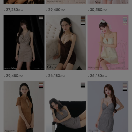
27,280
29,480
30,580
税込
税込
税込
￥
￥
￥
29,480
26,180
26,180
税込
税込
税込
￥
￥
￥