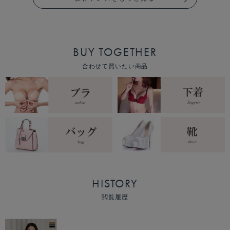
BUY TOGETHER
合わせて買いたい商品
HISTORY
閲覧履歴