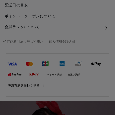
配送日の目安
ポイント・クーポンについて
会員ランクについて
特定商取引法に基づく表示
／
個人情報保護方針