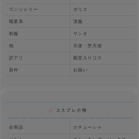
ランジェリー
ポリス
職業系
漢服
制服
サンタ
他
天使・堕天使
訳アリ
殿堂入りコス
新作
お揃い
全商品
カチューシャ