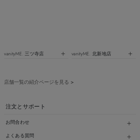
vanityME. 三ツ寺店
vanityME. 北新地店
店舗一覧の紹介ページを見る
>
注文とサポート
お問合わせ
よくある質問