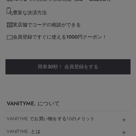
豊富な決済方法
実店舗でコーデの相談ができる
会員登録ですぐに使える1000円クーポン！
簡単30秒！ 会員登録をする
VANITYME. について
VANITYME.でお買い物をする10のメリット
VANITYME. とは