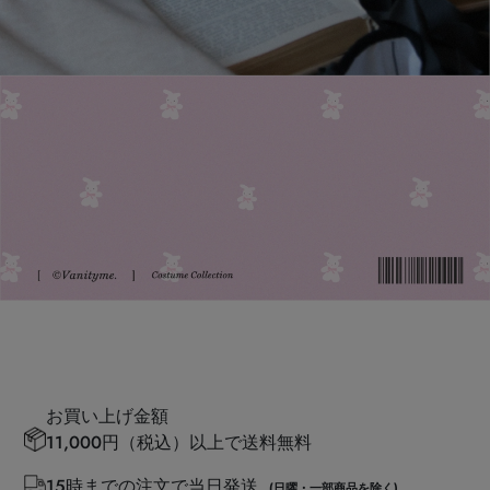
お買い上げ金額
11,000円（税込）以上で送料無料
15時までの注文で当日発送
(日曜・一部商品を除く)