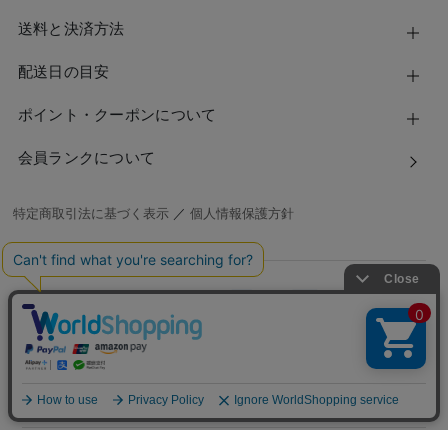
送料と決済方法
配送日の目安
ポイント・クーポンについて
会員ランクについて
特定商取引法に基づく表示
／
個人情報保護方針