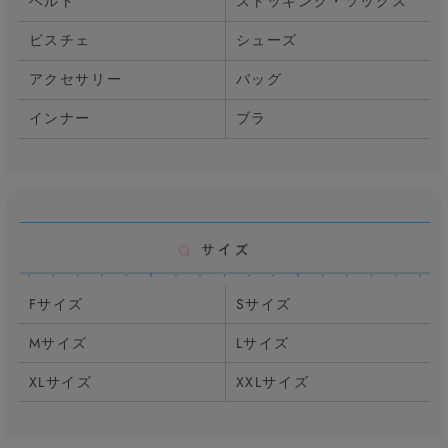
ベルト
ストッキング・ソックス
ビスチェ
シューズ
アクセサリー
バッグ
インナー
ブラ
Fサイズ
Sサイズ
Mサイズ
Lサイズ
XLサイズ
XXLサイズ