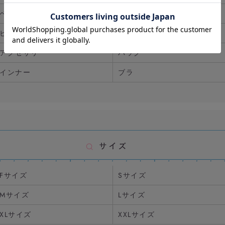
ベルト
ストッキング・ソックス
ビスチェ
シューズ
アクセサリー
バッグ
インナー
ブラ
Fサイズ
Sサイズ
Mサイズ
Lサイズ
XLサイズ
XXLサイズ