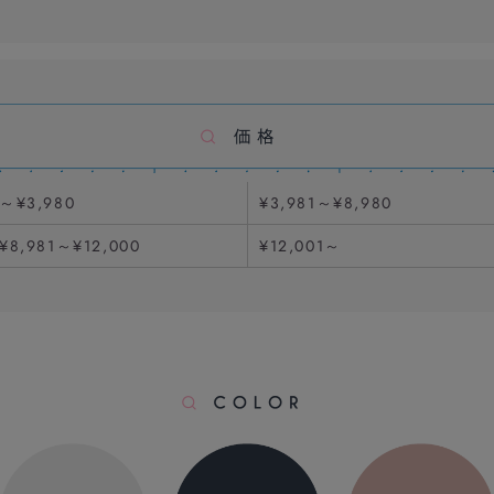
～¥3,980
¥3,981～¥8,980
¥8,981～¥12,000
¥12,001～