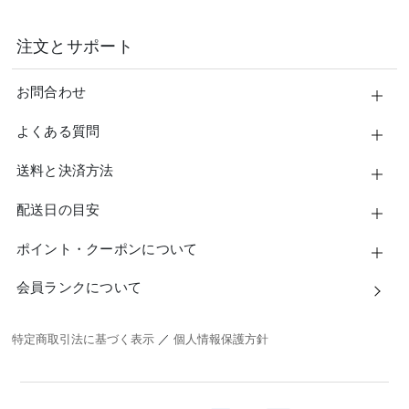
注文とサポート
お問合わせ
よくある質問
送料と決済方法
配送日の目安
ポイント・クーポンについて
会員ランクについて
特定商取引法に基づく表示
／
個人情報保護方針