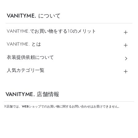
VANITYME. について
VANITYME.でお買い物をする10のメリット
VANITYME. とは
衣装提供依頼について
人気カテゴリ一覧
VANITYME. 店舗情報
※店舗では、WEBショップでのお買い物に関するお問い合わせはお受けできません。