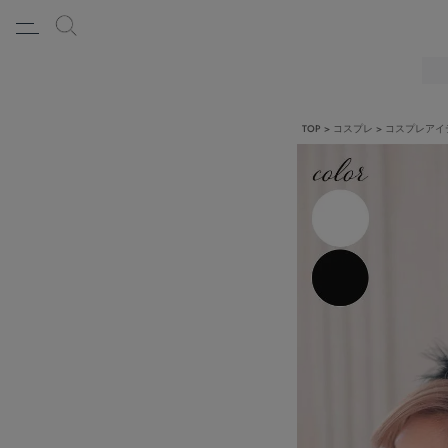
TOP
コスプレ
コスプレアイ