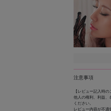
注意事項
【レビュー記入時の
他人の権利、利益、
ください。
レビュー内容が不適